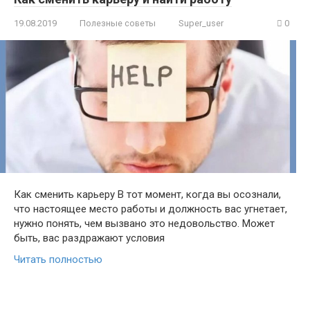
19.08.2019
Полезные советы
Super_user
0
Как сменить карьеру В тот момент, когда вы осознали,
что настоящее место работы и должность вас угнетает,
нужно понять, чем вызвано это недовольство. Может
быть, вас раздражают условия
Читать полностью