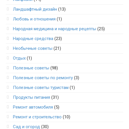
Ландшафтный дизайн
(13)
Любовь и отношения
(1)
Народная медицина и народные рецепты
(25)
Народные средства
(23)
Необычные советы
(21)
Отдых
(1)
Полезные советы
(98)
Полезные советы по ремонту
(3)
Полезные советы туристам
(1)
Продукты питания
(31)
Ремонт автомобиля
(5)
Ремонт и строительство
(10)
Сад и огород
(30)