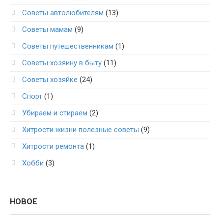
Советы автолюбителям
(13)
Советы мамам
(9)
Советы путешественникам
(1)
Советы хозяину в быту
(11)
Советы хозяйке
(24)
Спорт
(1)
Убираем и стираем
(2)
Хитрости жизни полезные советы
(9)
Хитрости ремонта
(1)
Хобби
(3)
НОВОЕ