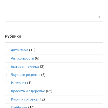
Поиск:
Рубрики
Авто-тема
(15)
Автохитрости
(6)
Бытовая техника
(2)
Вкусные рецепты
(8)
Интернет
(1)
Красота и здоровье
(62)
Кухня и готовка
(12)
Лайфхаки
(14)