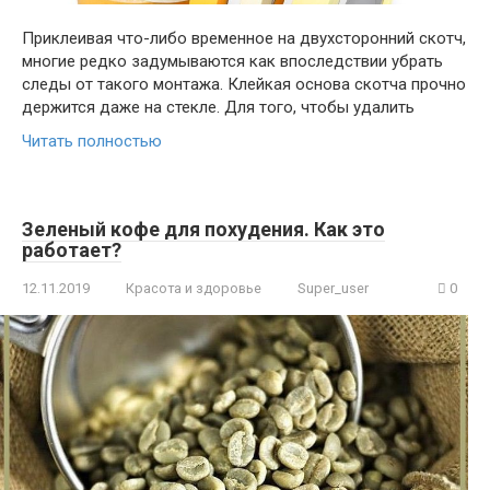
Приклеивая что-либо временное на двухсторонний скотч,
многие редко задумываются как впоследствии убрать
следы от такого монтажа. Клейкая основа скотча прочно
держится даже на стекле. Для того, чтобы удалить
Читать полностью
Зеленый кофе для похудения. Как это
работает?
12.11.2019
Красота и здоровье
Super_user
0