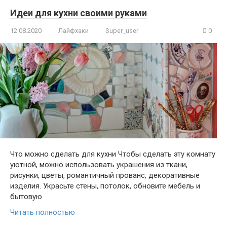
Идеи для кухни своими руками
12.08.2020
Лайфхаки
Super_user
0
Что можно сделать для кухни Чтобы сделать эту комнату
уютной, можно использовать украшения из ткани,
рисунки, цветы, романтичный прованс, декоративные
изделия. Украсьте стены, потолок, обновите мебель и
бытовую
Читать полностью