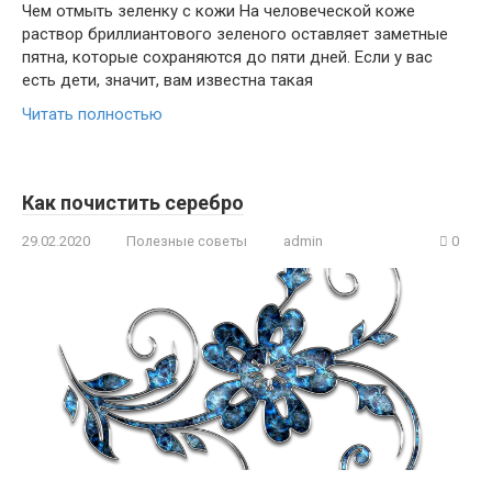
Чем отмыть зеленку с кожи На человеческой коже
раствор бриллиантового зеленого оставляет заметные
пятна, которые сохраняются до пяти дней. Если у вас
есть дети, значит, вам известна такая
Читать полностью
Как почистить серебро
29.02.2020
Полезные советы
admin
0