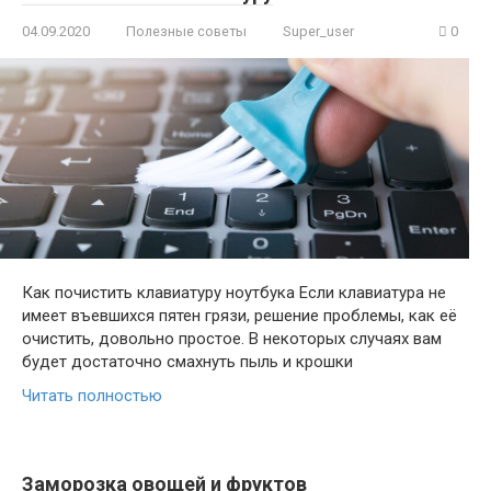
04.09.2020
Полезные советы
Super_user
0
Как почистить клавиатуру ноутбука Если клавиатура не
имеет въевшихся пятен грязи, решение проблемы, как её
очистить, довольно простое. В некоторых случаях вам
будет достаточно смахнуть пыль и крошки
Читать полностью
Заморозка овощей и фруктов