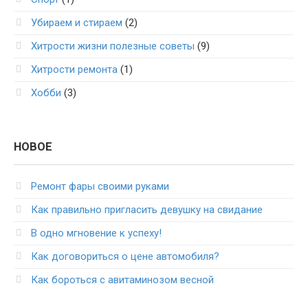
Убираем и стираем
(2)
Хитрости жизни полезные советы
(9)
Хитрости ремонта
(1)
Хобби
(3)
НОВОЕ
Ремонт фары своими руками
Как правильно пригласить девушку на свидание
В одно мгновение к успеху!
Как договориться о цене автомобиля?
Как бороться с авитаминозом весной