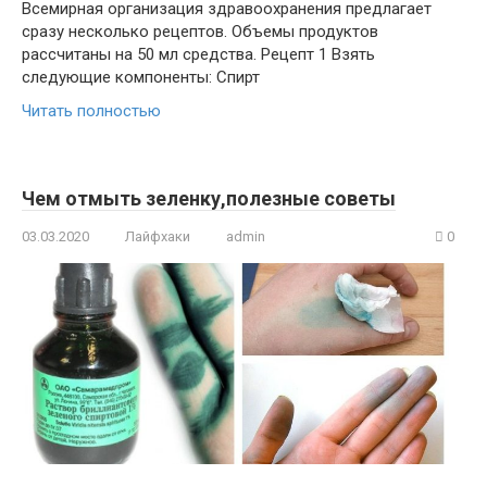
Всемирная организация здравоохранения предлагает
сразу несколько рецептов. Объемы продуктов
рассчитаны на 50 мл средства. Рецепт 1 Взять
следующие компоненты: Спирт
Читать полностью
Чем отмыть зеленку,полезные советы
03.03.2020
Лайфхаки
admin
0