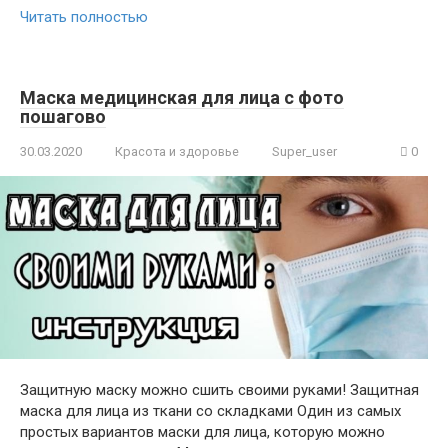
Читать полностью
Маска медицинская для лица с фото
пошагово
30.03.2020
Красота и здоровье
Super_user
0
Защитную маску можно сшить своими руками! Защитная
маска для лица из ткани со складками Один из самых
простых вариантов маски для лица, которую можно