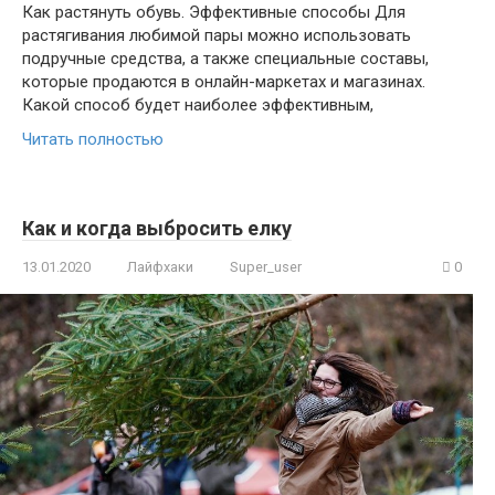
Как растянуть обувь. Эффективные способы Для
растягивания любимой пары можно использовать
подручные средства, а также специальные составы,
которые продаются в онлайн-маркетах и магазинах.
Какой способ будет наиболее эффективным,
Читать полностью
Как и когда выбросить елку
13.01.2020
Лайфхаки
Super_user
0