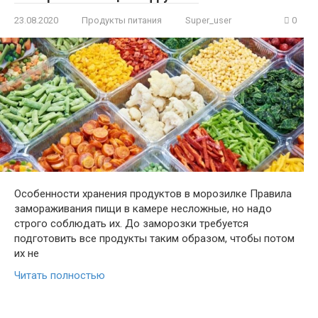
23.08.2020
Продукты питания
Super_user
0
Особенности хранения продуктов в морозилке Правила
замораживания пищи в камере несложные, но надо
строго соблюдать их. До заморозки требуется
подготовить все продукты таким образом, чтобы потом
их не
Читать полностью