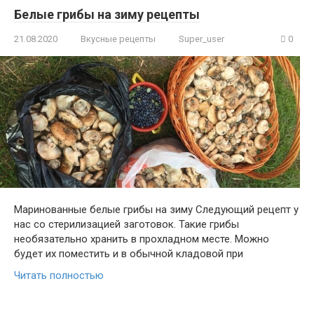
Белые грибы на зиму рецепты
21.08.2020
Вкусные рецепты
Super_user
0
Маринованные белые грибы на зиму Следующий рецепт у
нас со стерилизацией заготовок. Такие грибы
необязательно хранить в прохладном месте. Можно
будет их поместить и в обычной кладовой при
Читать полностью