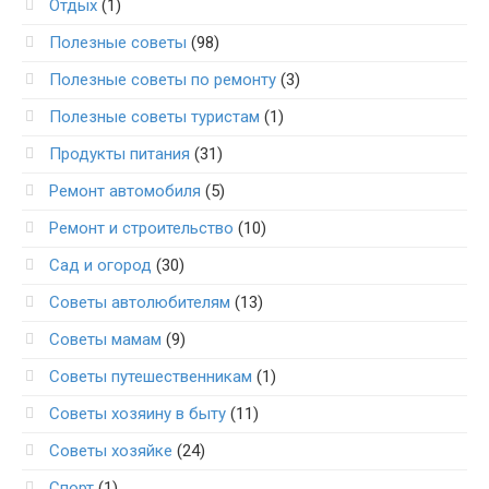
Отдых
(1)
Полезные советы
(98)
Полезные советы по ремонту
(3)
Полезные советы туристам
(1)
Продукты питания
(31)
Ремонт автомобиля
(5)
Ремонт и строительство
(10)
Сад и огород
(30)
Советы автолюбителям
(13)
Советы мамам
(9)
Советы путешественникам
(1)
Советы хозяину в быту
(11)
Советы хозяйке
(24)
Спорт
(1)