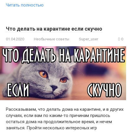
Читать полностью
Что делать на карантине если скучно
01.04.2020
Необычные советы
Super_user
0
Рассказываем, что делать дома на карантине, и в других
случаях, если вам по каким-то причинам пришлось
остаться дома на продолжительное время, и нечем
заняться. Пройти несколько интересных игр