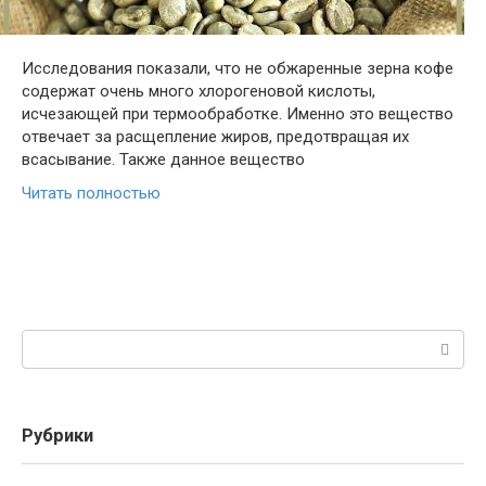
Исследования показали, что не обжаренные зерна кофе
содержат очень много хлорогеновой кислоты,
исчезающей при термообработке. Именно это вещество
отвечает за расщепление жиров, предотвращая их
всасывание. Также данное вещество
Читать полностью
Поиск:
Рубрики