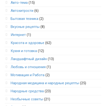
Авто-тема
(15)
Автохитрости
(6)
Бытовая техника
(2)
Вкусные рецепты
(8)
Интернет
(1)
Красота и здоровье
(62)
Кухня и готовка
(12)
Ландшафтный дизайн
(13)
Любовь и отношения
(1)
Мотивация и Работа
(2)
Народная медицина и народные рецепты
(25)
Народные средства
(23)
Необычные советы
(21)