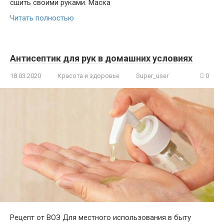
сшить своими руками. Маска
Читать полностью
Антисептик для рук в домашних условиях
18.03.2020
Красота и здоровье
Super_user
0
Рецепт от ВОЗ Для местного использования в быту