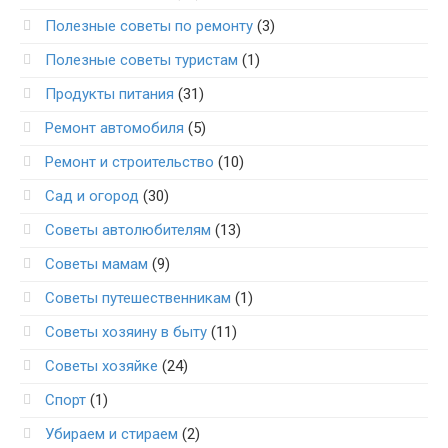
Полезные советы по ремонту
(3)
Полезные советы туристам
(1)
Продукты питания
(31)
Ремонт автомобиля
(5)
Ремонт и строительство
(10)
Сад и огород
(30)
Советы автолюбителям
(13)
Советы мамам
(9)
Советы путешественникам
(1)
Советы хозяину в быту
(11)
Советы хозяйке
(24)
Спорт
(1)
Убираем и стираем
(2)