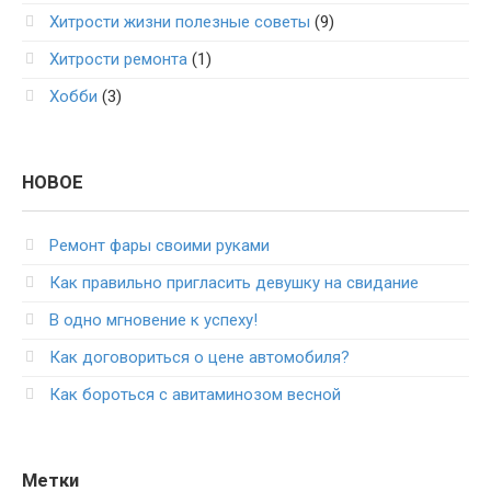
Хитрости жизни полезные советы
(9)
Хитрости ремонта
(1)
Хобби
(3)
НОВОЕ
Ремонт фары своими руками
Как правильно пригласить девушку на свидание
В одно мгновение к успеху!
Как договориться о цене автомобиля?
Как бороться с авитаминозом весной
Метки