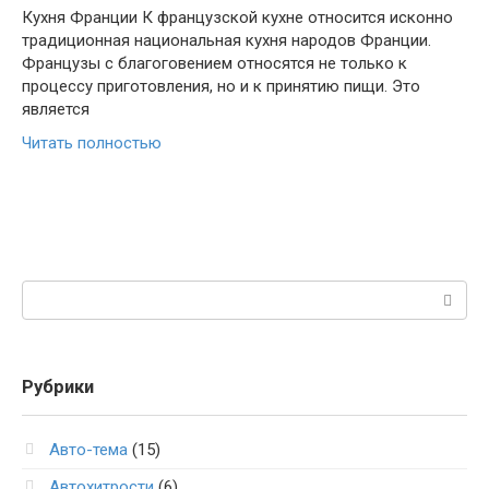
Кухня Франции К французской кухне относится исконно
традиционная национальная кухня народов Франции.
Французы с благоговением относятся не только к
процессу приготовления, но и к принятию пищи. Это
является
Читать полностью
Поиск:
Рубрики
Авто-тема
(15)
Автохитрости
(6)