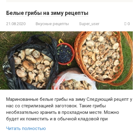
Белые грибы на зиму рецепты
21.08.2020
Вкусные рецепты
Super_user
0
Маринованные белые грибы на зиму Следующий рецепт у
нас со стерилизацией заготовок. Такие грибы
необязательно хранить в прохладном месте. Можно
будет их поместить и в обычной кладовой при
Читать полностью