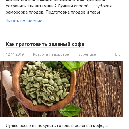
сохранить эти витамины? Лучший способ – глубокая
заморозка плодов. Подготовка плодов и тары.
Читать полностью
Как приготовить зеленый кофе
12.11.2019
Красота и здоровье
Super_user
0
Лучше всего не покупать готовый зеленый кофе, а