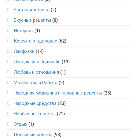
Бытовая техника
(2)
Вкусные рецепты
(8)
Интернет
(1)
Красота и здоровье
(62)
Лайфхаки
(14)
Ландшафтный дизайн
(13)
Любовь и отношения
(1)
Мотивация и Работа
(2)
Народная медицина и народные рецепты
(25)
Народные средства
(23)
Необычные советы
(21)
Отдых
(1)
Полезные советы
(98)