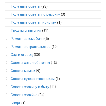
Полезные советы
(98)
Полезные советы по ремонту
(3)
Полезные советы туристам
(1)
Продукты питания
(31)
Ремонт автомобиля
(5)
Ремонт и строительство
(10)
Сад и огород
(30)
Советы автолюбителям
(13)
Советы мамам
(9)
Советы путешественникам
(1)
Советы хозяину в быту
(11)
Советы хозяйке
(24)
Спорт
(1)