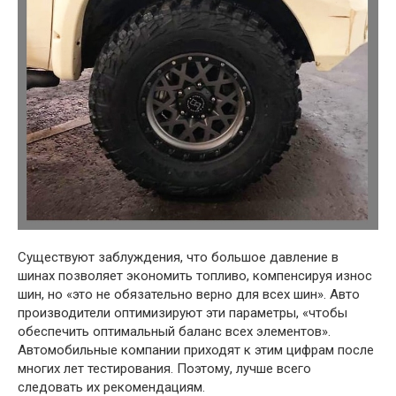
Существуют заблуждения, что большое давление в
шинах позволяет экономить топливо, компенсируя износ
шин, но «это не обязательно верно для всех шин». Авто
производители оптимизируют эти параметры, «чтобы
обеспечить оптимальный баланс всех элементов».
Автомобильные компании приходят к этим цифрам после
многих лет тестирования. Поэтому, лучше всего
следовать их рекомендациям.