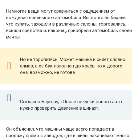
Немногие вещи могут сравниться с ощущением от
вождения новенького автомобиля. Вы долго выбирали,
что купить, заходили в различные салоны, торговались,
искали средства и, наконец, приобрели автомобиль своей
мечты.
Но не торопитесь. Может машина и сияет словно
алмаз, а её бак наполнен до краёв, но к дороге
она, возможно, не готова.
Согласно Бергеру, «После покупки нового авто
нужно проверить давление в шинах».
Он объяснил, что машины чаще всего попадают в
продажу прямо с заводов, где в шины накачивают много