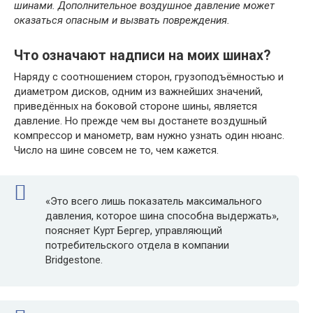
шинами. Дополнительное воздушное давление может
оказаться опасным и вызвать повреждения.
Что означают надписи на моих шинах?
Наряду с соотношением сторон, грузоподъёмностью и
диаметром дисков, одним из важнейших значений,
приведённых на боковой стороне шины, является
давление. Но прежде чем вы достанете воздушный
компрессор и манометр, вам нужно узнать один нюанс.
Число на шине совсем не то, чем кажется.
«Это всего лишь показатель максимального
давления, которое шина способна выдержать»,
поясняет Курт Бергер, управляющий
потребительского отдела в компании
Bridgestone.