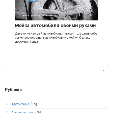
Советы автолюбителям
0
Мойка автомобиля своими руками
Далеко не каждый автомобилист может позволить себе
регулярно посещать автомобильную мойку. Однако
дорожная грязь
Поиск:
Рубрики
Авто-тема
(15)
Автохитрости
(6)