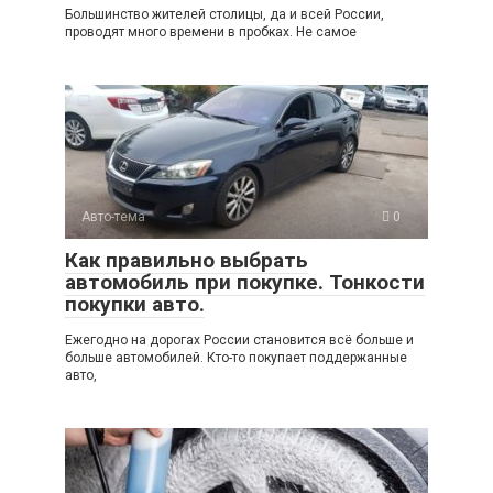
Большинство жителей столицы, да и всей России,
проводят много времени в пробках. Не самое
Авто-тема
0
Как правильно выбрать
автомобиль при покупке. Тонкости
покупки авто.
Ежегодно на дорогах России становится всё больше и
больше автомобилей. Кто-то покупает поддержанные
авто,