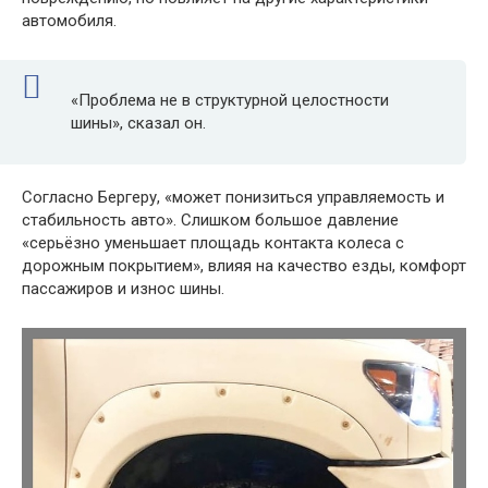
автомобиля.
«Проблема не в структурной целостности
шины», сказал он.
Согласно Бергеру, «может понизиться управляемость и
стабильность авто». Слишком большое давление
«серьёзно уменьшает площадь контакта колеса с
дорожным покрытием», влияя на качество езды, комфорт
пассажиров и износ шины.