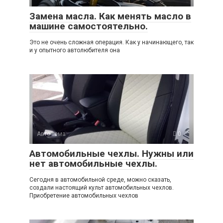
Замена масла. Как менять масло в
машине самостоятельно.
Это не очень сложная операция. Как у начинающего, так
и у опытного автолюбителя она
Авто-тема
0
Автомобильные чехлы. Нужны или
нет автомобильные чехлы.
Сегодня в автомобильной среде, можно сказать,
создали настоящий культ автомобильных чехлов.
Приобретение автомобильных чехлов