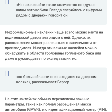
«Не накачивайте такое количество воздуха в
шины автомобиля. Всегда сверяйтесь с цифрами
рядом с дверью», говорит он.
Информационные наклейки чаще всего можно найти на
водительской двери или рядом с ней. Однако, их
расположение может различаться в зависимости от
производителя. Иногда эти важные наклейки можно
обнаружить в области горловины топливного бака или
даже в руководстве по эксплуатации, но,
«по большей части они находятся на дверном
косяке», рассказывает Бергер.
На этих наклейках обычно перечислены важные
параметры, такие как полная разрешенная масса
автомобиля (GVWR), его идентификационный номер (VIN),