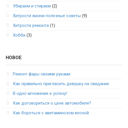
Убираем и стираем
(2)
Хитрости жизни полезные советы
(9)
Хитрости ремонта
(1)
Хобби
(3)
НОВОЕ
Ремонт фары своими руками
Как правильно пригласить девушку на свидание
В одно мгновение к успеху!
Как договориться о цене автомобиля?
Как бороться с авитаминозом весной