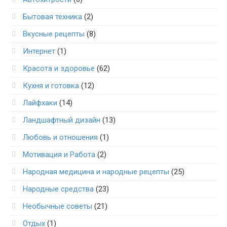
Бытовая техника
(2)
Вкусные рецепты
(8)
Интернет
(1)
Красота и здоровье
(62)
Кухня и готовка
(12)
Лайфхаки
(14)
Ландшафтный дизайн
(13)
Любовь и отношения
(1)
Мотивация и Работа
(2)
Народная медицина и народные рецепты
(25)
Народные средства
(23)
Необычные советы
(21)
Отдых
(1)