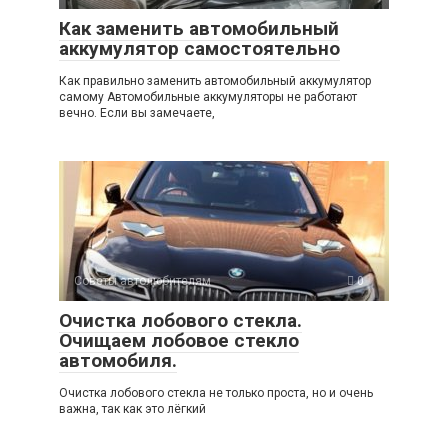
Как заменить автомобильный
аккумулятор самостоятельно
Как правильно заменить автомобильный аккумулятор
самому Автомобильные аккумуляторы не работают
вечно. Если вы замечаете,
Советы автолюбителям
0
Очистка лобового стекла.
Очищаем лобовое стекло
автомобиля.
Очистка лобового стекла не только проста, но и очень
важна, так как это лёгкий