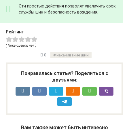
Эти простые действия позволят увеличить срок
службы шин и безопасность вождения.
Рейтинг
( Пока оценок нет )
0
накачивание шин
Понравилась статья? Поделиться с
друзьями:
Вам также может быть интересно