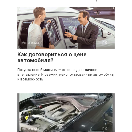
Авто-тема
0
Как договориться о цене
автомобиля?
Покупка новой машины — это всегда отличное
впечатление. И свежий, неиспользованный автомобиль,
и возможность
Авто-тема
0