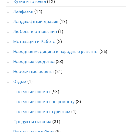
Кухня и готовка
(12)
Лайфхаки
(14)
Ландшафтный дизайн
(13)
Любовь и отношения
(1)
Мотивация и Работа
(2)
Народная медицина и народные рецепты
(25)
Народные средства
(23)
Необычные советы
(21)
Отдых
(1)
Полезные советы
(98)
Полезные советы по ремонту
(3)
Полезные советы туристам
(1)
Продукты питания
(31)
Ремонт автомобиля
(5)