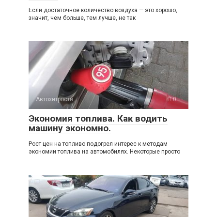
Если достаточное количество воздуха — это хорошо,
значит, чем больше, тем лучше, не так
Автохитрости
0
Экономия топлива. Как водить
машину экономно.
Рост цен на топливо подогрел интерес к методам
экономии топлива на автомобилях. Некоторые просто