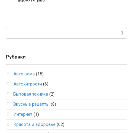
дорожная грязь
Поиск:
Рубрики
Авто-тема
(15)
Автохитрости
(6)
Бытовая техника
(2)
Вкусные рецепты
(8)
Интернет
(1)
Красота и здоровье
(62)