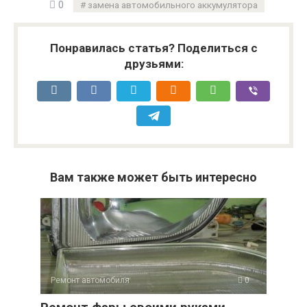
0
замена автомобильного аккумулятора
Понравилась статья? Поделиться с
друзьями:
Вам также может быть интересно
Ремонт автомобиля
0