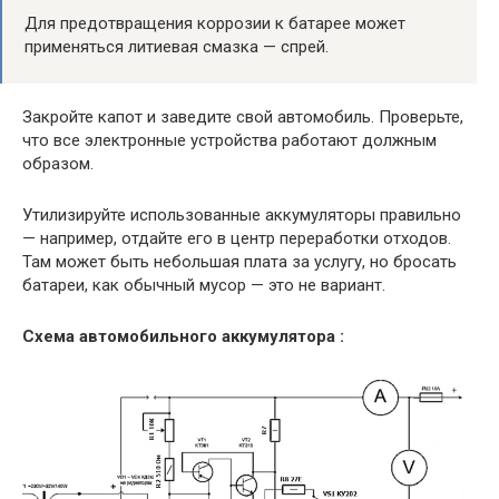
Для предотвращения коррозии к батарее может
применяться литиевая смазка — спрей.
Закройте капот и заведите свой автомобиль. Проверьте,
что все электронные устройства работают должным
образом.
Утилизируйте использованные аккумуляторы правильно
— например, отдайте его в центр переработки отходов.
Там может быть небольшая плата за услугу, но бросать
батареи, как обычный мусор — это не вариант.
Схема автомобильного аккумулятора :