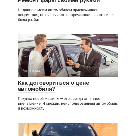
Ремонт фары своими руками
Недавно с моим автомобилем приключилась
неприятная, но очень часто встречающаяся история –
была разбита
Авто-тема
0
Как договориться о цене
автомобиля?
Покупка новой машины — это всегда отличное
впечатление. И свежий, неиспользованный автомобиль,
и возможность