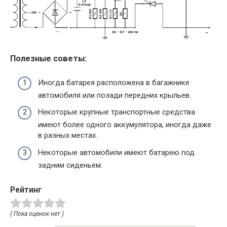
Полезные советы:
Иногда батарея расположена в багажнике
автомобиля или позади передних крыльев.
Некоторые крупные транспортные средства
имеют более одного аккумулятора, иногда даже
в разных местах.
Некоторые автомобили имеют батарею под
задним сиденьем.
Рейтинг
( Пока оценок нет )