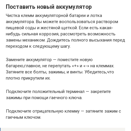
Поставить новый аккумулятор
Чистка клемм аккумуляторной батареи и лотка
аккумулятора. Вы можете воспользоваться раствором
пищевой соды и жестяной щеткой. Если есть какая-
нибудь сильная коррозия, рассмотреть возможность
замены механиком. Дождитесь полного высыхания перед
переходом к следующему шагу.
Замените аккумулятор — поместите новую
батарею,главное, не перепутать «+» и «-» на клеммах.
Затяните все болты, зажимы, и винты. Убедитесь,что
плотно прикрутили их.
Подключите положительный терминал — закрепите
зажимы при помощи гаечного ключа.
Подключите отрицательную клемму — затяните зажим с
гаечным ключом.