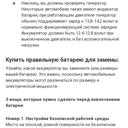
Наконец, вы должны проверить генератор.
Некоторые автомобили также имеют индикатор
батареи, при работающем двигателе генератор
обычно поддерживает заряд к 13,8-14,2 вольт в
нормально функционирующей системе зарядки.
Аккумулятор должен быть 12.4-12.8 вольт при
выключенном двигателе, и без вспомогательной
нагрузки.
Купить правильную батарею для замены.
Узнайте, какой аккумулятор вы заменяете (или размеры
вашей батареи). Это важно, поскольку автомобильные
аккумуляторы могут различаться по размеру и
электрической мощности.
3 вещи, которые нужно сделать перед извлечением
батареи:
Номер 1: Настройка безопасной рабочей среды.
Место на плоской, ровной поверхности на безопасном