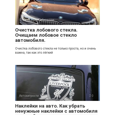
Советы автолюбителям
0
Очистка лобового стекла.
Очищаем лобовое стекло
автомобиля.
Очистка лобового стекла не только проста, но и очень
важна, так как это лёгкий
Автохитрости
0
Наклейки на авто. Как убрать
ненужные наклейки с автомобиля