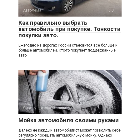
Авто-тема
0
Как правильно выбрать
автомобиль при покупке. Тонкости
покупки авто.
Ежегодно на дорогах России становится всё больше и
больше автомобилей. Кто-то покупает поддержанные
авто,
Советы автолюбителям
0
Мойка автомобиля своими руками
Далеко не каждый автомобилист может позволить себе
регулярно посещать автомобильную мойку. Однако