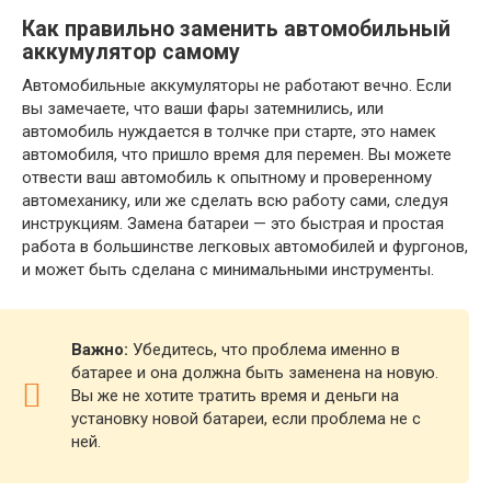
Как правильно заменить автомобильный
аккумулятор самому
Автомобильные аккумуляторы не работают вечно. Если
вы замечаете, что ваши фары затемнились, или
автомобиль нуждается в толчке при старте, это намек
автомобиля, что пришло время для перемен. Вы можете
отвести ваш автомобиль к опытному и проверенному
автомеханику, или же сделать всю работу сами, следуя
инструкциям. Замена батареи — это быстрая и простая
работа в большинстве легковых автомобилей и фургонов,
и может быть сделана с минимальными инструменты.
Важно:
Убедитесь, что проблема именно в
батарее и она должна быть заменена на новую.
Вы же не хотите тратить время и деньги на
установку новой батареи, если проблема не с
ней.