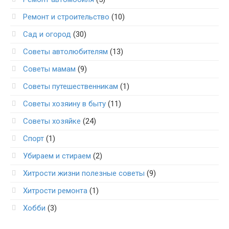
Ремонт и строительство
(10)
Сад и огород
(30)
Советы автолюбителям
(13)
Советы мамам
(9)
Советы путешественникам
(1)
Советы хозяину в быту
(11)
Советы хозяйке
(24)
Спорт
(1)
Убираем и стираем
(2)
Хитрости жизни полезные советы
(9)
Хитрости ремонта
(1)
Хобби
(3)