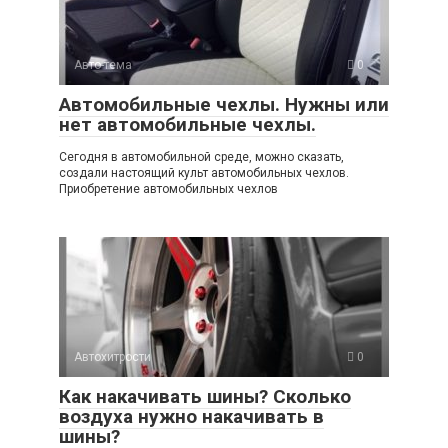
Авто-тема
0
Автомобильные чехлы. Нужны или
нет автомобильные чехлы.
Сегодня в автомобильной среде, можно сказать,
создали настоящий культ автомобильных чехлов.
Приобретение автомобильных чехлов
Автохитрости
0
Как накачивать шины? Сколько
воздуха нужно накачивать в
шины?