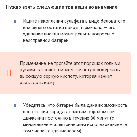
Нужно взять следующие три вещи во внимание:
Ищите накопления сульфата в виде беловатого
или синего остатка вокруг терминала — его
удаление иногда может решить вопросы с
неисправной батареи.
Примечание: не трогайте этот порошок голыми
руками, так как он может зачастую содержать
высохшую серную кислоту, которая начнет
разъедать кожу.
Убедитесь, что батарее была дана возможность
пополнения заряда должным образом при
движении постоянно в течение 30 минут (с
минимальным электрическим использованием, в
том числе кондиционером).