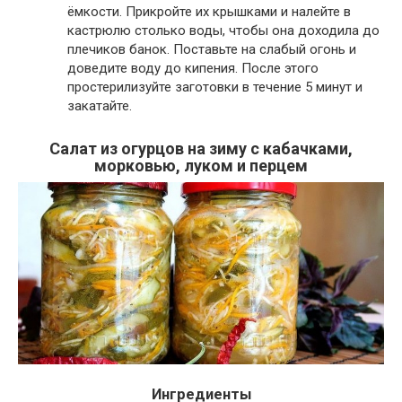
ёмкости. Прикройте их крышками и налейте в
кастрюлю столько воды, чтобы она доходила до
плечиков банок. Поставьте на слабый огонь и
доведите воду до кипения. После этого
простерилизуйте заготовки в течение 5 минут и
закатайте.
Салат из огурцов на зиму с кабачками,
морковью, луком и перцем
Ингредиенты