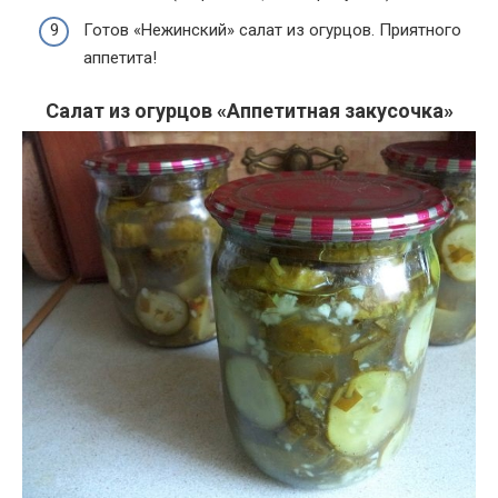
Готов «Нежинский» салат из огурцов. Приятного
аппетита!
Салат из огурцов «Аппетитная закусочка»