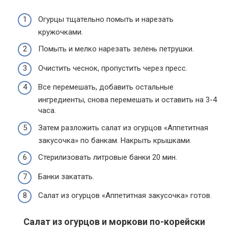
Огурцы тщательно помыть и нарезать
кружочками.
Помыть и мелко нарезать зелень петрушки.
Очистить чеснок, пропустить через пресс.
Все перемешать, добавить остальные
ингредиенты, снова перемешать и оставить на 3-4
часа.
Затем разложить салат из огурцов «Аппетитная
закусочка» по банкам. Накрыть крышками.
Стерилизовать литровые банки 20 мин.
Банки закатать.
Салат из огурцов «Аппетитная закусочка» готов.
Салат из огурцов и моркови по-корейски