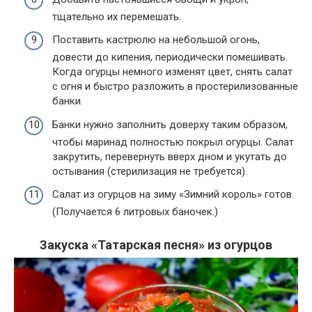
тщательно их перемешать.
Поставить кастрюлю на небольшой огонь,
довести до кипения, периодически помешивать.
Когда огурцы немного изменят цвет, снять салат
с огня и быстро разложить в простерилизованные
банки.
Банки нужно заполнить доверху таким образом,
чтобы маринад полностью покрыл огурцы. Салат
закрутить, перевернуть вверх дном и укутать до
остывания (стерилизация не требуется).
Салат из огурцов на зиму «Зимний король» готов.
(Получается 6 литровых баночек.)
Закуска «Татарская песня» из огурцов