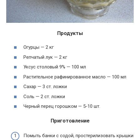
Продукты
Огурцы — 2 кг
Репчатый лук — 2 кг
Уксус столовый 9% — 100 мл
Растительное рафинированное масло — 100 мл
Сахар — 3 ст. ложки
Соль — 2 ст. ложки
Черный перец горошком — 5-10 шт.
Приготовление
Помыть банки с содой, простерилизовать крышки