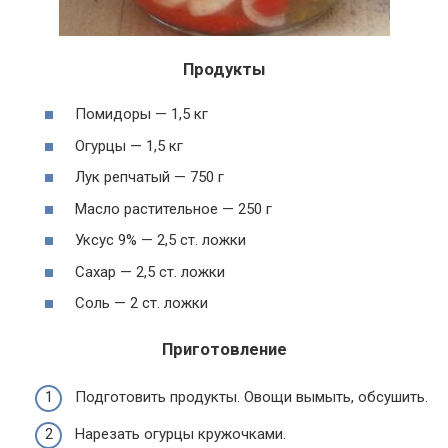
Продукты
Помидоры — 1,5 кг
Огурцы — 1,5 кг
Лук репчатый — 750 г
Масло растительное — 250 г
Уксус 9% — 2,5 ст. ложки
Сахар — 2,5 ст. ложки
Соль — 2 ст. ложки
Приготовление
Подготовить продукты. Овощи вымыть, обсушить.
Нарезать огурцы кружочками.