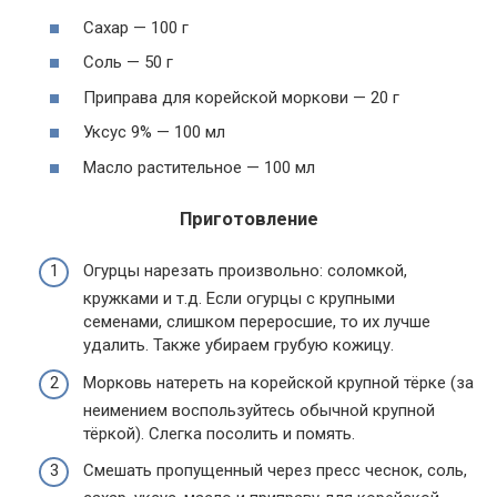
Сахар — 100 г
Соль — 50 г
Приправа для корейской моркови — 20 г
Уксус 9% — 100 мл
Масло растительное — 100 мл
Приготовление
Огурцы нарезать произвольно: соломкой,
кружками и т.д. Если огурцы с крупными
семенами, слишком переросшие, то их лучше
удалить. Также убираем грубую кожицу.
Морковь натереть на корейской крупной тёрке (за
неимением воспользуйтесь обычной крупной
тёркой). Слегка посолить и помять.
Смешать пропущенный через пресс чеснок, соль,