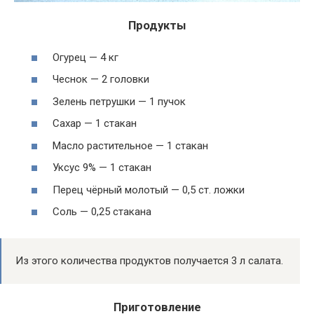
Продукты
Огурец — 4 кг
Чеснок — 2 головки
Зелень петрушки — 1 пучок
Сахар — 1 стакан
Масло растительное — 1 стакан
Уксус 9% — 1 стакан
Перец чёрный молотый — 0,5 ст. ложки
Соль — 0,25 стакана
Из этого количества продуктов получается 3 л салата.
Приготовление