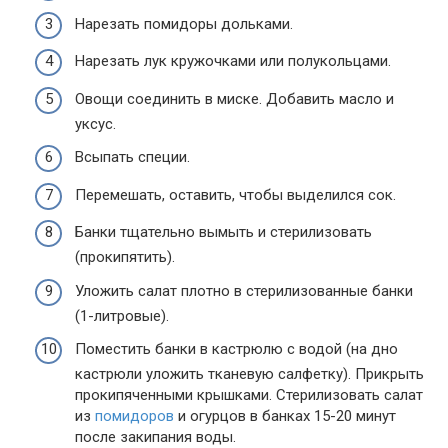
Нарезать помидоры дольками.
Нарезать лук кружочками или полукольцами.
Овощи соединить в миске. Добавить масло и
уксус.
Всыпать специи.
Перемешать, оставить, чтобы выделился сок.
Банки тщательно вымыть и стерилизовать
(прокипятить).
Уложить салат плотно в стерилизованные банки
(1-литровые).
Поместить банки в кастрюлю с водой (на дно
кастрюли уложить тканевую салфетку). Прикрыть
прокипяченными крышками. Стерилизовать салат
из
помидоров
и огурцов в банках 15-20 минут
после закипания воды.