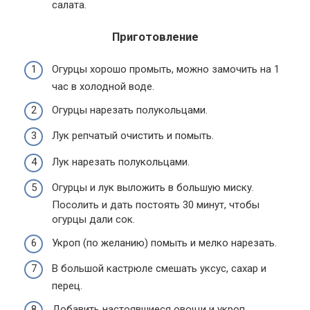
салата.
Приготовление
Огурцы хорошо промыть, можно замочить на 1
час в холодной воде.
Огурцы нарезать полукольцами.
Лук репчатый очистить и помыть.
Лук нарезать полукольцами.
Огурцы и лук выложить в большую миску.
Посолить и дать постоять 30 минут, чтобы
огурцы дали сок.
Укроп (по желанию) помыть и мелко нарезать.
В большой кастрюле смешать уксус, сахар и
перец.
Добавить настоявшиеся овощи и укроп,