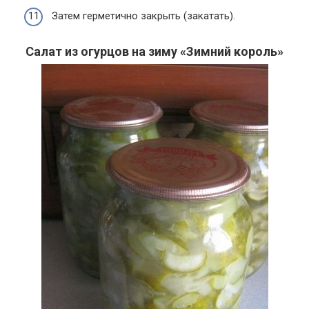
Затем герметично закрыть (закатать).
Салат из огурцов на зиму «Зимний король»