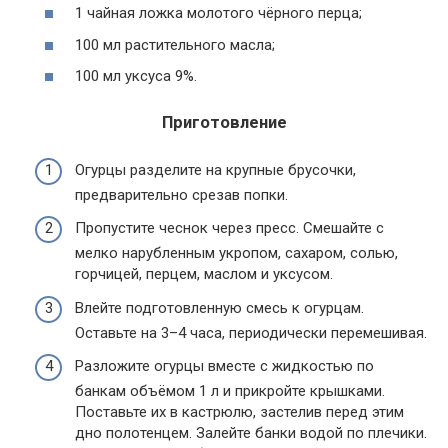
1 чайная ложка молотого чёрного перца;
100 мл растительного масла;
100 мл уксуса 9%.
Приготовление
Огурцы разделите на крупные брусочки,
предварительно срезав попки.
Пропустите чеснок через пресс. Смешайте с
мелко нарубленным укропом, сахаром, солью,
горчицей, перцем, маслом и уксусом.
Влейте подготовленную смесь к огурцам.
Оставьте на 3–4 часа, периодически перемешивая.
Разложите огурцы вместе с жидкостью по
банкам объёмом 1 л и прикройте крышками.
Поставьте их в кастрюлю, застелив перед этим
дно полотенцем. Залейте банки водой по плечики.