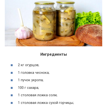
Ингредиенты
2 кг огурцов;
1 головка чеснока;
1 пучок укропа;
100 г сахара;
1 столовая ложка соли;
1 столовая ложка сухой горчицы;