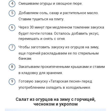
Смешиваем огурцы и овощное пюре.
Добавляем соль, сахар и растительное масло.
Ставим тушиться на плиту.
Через 30 минут при медленном томлении закуска
будет почти готова. Осталось добавить уксус,
перемешать и снять с огня.
Чтобы заготовить закуску из огурцов на зиму,
еще горячей раскладываем ее по стерильным
банкам.
Закатываем прокипяченными крышками и ставим
в кладовку для хранения.
Готовую закуску «Татарская песня» перед
употреблением охладить в холодильнике.
Салат из огурцов на зиму с горчицей,
чесноком и укропом