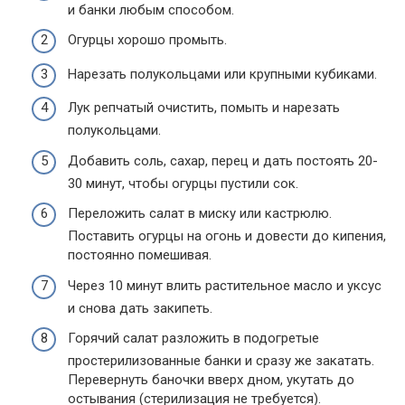
и банки любым способом.
Огурцы хорошо промыть.
Нарезать полукольцами или крупными кубиками.
Лук репчатый очистить, помыть и нарезать
полукольцами.
Добавить соль, сахар, перец и дать постоять 20-
30 минут, чтобы огурцы пустили сок.
Переложить салат в миску или кастрюлю.
Поставить огурцы на огонь и довести до кипения,
постоянно помешивая.
Через 10 минут влить растительное масло и уксус
и снова дать закипеть.
Горячий салат разложить в подогретые
простерилизованные банки и сразу же закатать.
Перевернуть баночки вверх дном, укутать до
остывания (стерилизация не требуется).