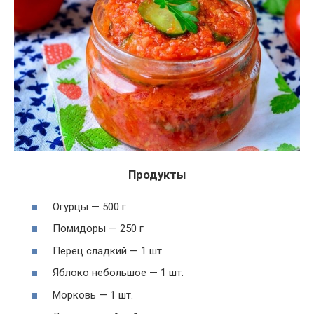
Продукты
Огурцы — 500 г
Помидоры — 250 г
Перец сладкий — 1 шт.
Яблоко небольшое — 1 шт.
Морковь — 1 шт.