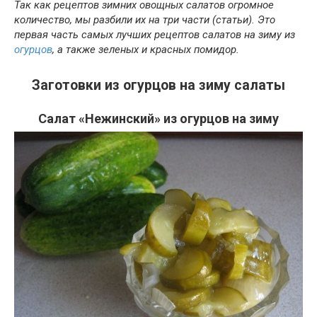
Так как рецептов зимних овощных салатов огромное
количество, мы разбили их на три части (статьи). Это
первая часть самых лучших рецептов салатов на зиму из
огурцов
, а также зеленых и красных помидор.
Заготовки из огурцов на зиму салаты
Салат «Нежинский» из огурцов на зиму