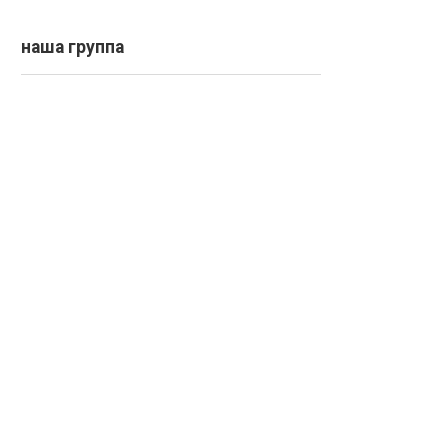
наша группа