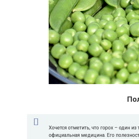
Пол
Хочется отметить, что горох – один из
официальная медицина. Его полезнос