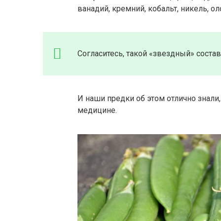
ванадий, кремний, кобальт, никель, ол
Согласитесь, такой «звездный» соста
И наши предки об этом отлично знали, 
медицине.