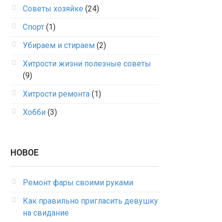
Советы хозяйке
(24)
Спорт
(1)
Убираем и стираем
(2)
Хитрости жизни полезные советы
(9)
Хитрости ремонта
(1)
Хобби
(3)
НОВОЕ
Ремонт фары своими руками
Как правильно пригласить девушку
на свидание