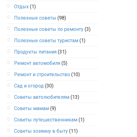
Отдых
(1)
Полезные советы
(98)
Полезные советы по ремонту
(3)
Полезные советы туристам
(1)
Продукты питания
(31)
Ремонт автомобиля
(5)
Ремонт и строительство
(10)
Сад и огород
(30)
Советы автолюбителям
(13)
Советы мамам
(9)
Советы путешественникам
(1)
Советы хозяину в быту
(11)