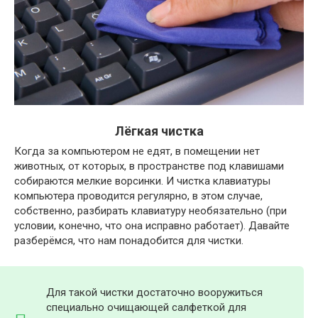
Лёгкая чистка
Когда за компьютером не едят, в помещении нет
животных, от которых, в пространстве под клавишами
собираются мелкие ворсинки. И чистка клавиатуры
компьютера проводится регулярно, в этом случае,
собственно, разбирать клавиатуру необязательно (при
условии, конечно, что она исправно работает). Давайте
разберёмся, что нам понадобится для чистки.
Для такой чистки достаточно вооружиться
специально очищающей салфеткой для