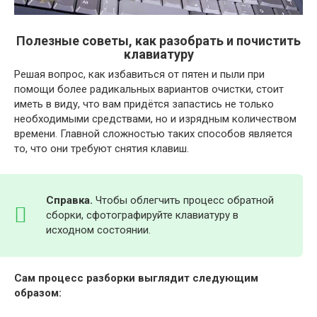
Полезные советы, как разобрать и почистить
клавиатуру
Решая вопрос, как избавиться от пятен и пыли при
помощи более радикальных вариантов очистки, стоит
иметь в виду, что вам придётся запастись не только
необходимыми средствами, но и изрядным количеством
времени. Главной сложностью таких способов является
то, что они требуют снятия клавиш.
Справка.
Чтобы облегчить процесс обратной
сборки, сфотографируйте клавиатуру в
исходном состоянии.
Сам процесс разборки выглядит следующим
образом: