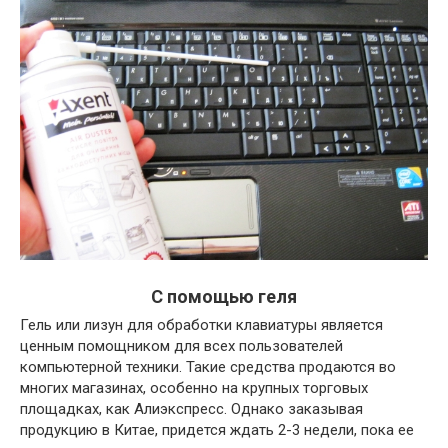
С помощью геля
Гель или лизун для обработки клавиатуры является
ценным помощником для всех пользователей
компьютерной техники. Такие средства продаются во
многих магазинах, особенно на крупных торговых
площадках, как Алиэкспресс. Однако заказывая
продукцию в Китае, придется ждать 2-3 недели, пока ее