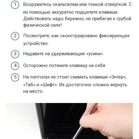
Вооружитесь скальпелем или тонкой отвёрткой. С
их помощью аккуратно подцепите клавиши.
Действовать надо бережно, не прибегая к грубой
физической силе!
Посмотрите, как сконструировано фиксирующее
устройство.
Надавите на удерживающие «усики».
Осторожно потяните клавишу на себя.
На лэптопах не стоит снимать клавиши «Энтер»,
«Таб» и «Шифт». Их достаточно сложно вернуть
на место.