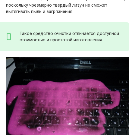
поскольку чрезмерно твердый лизун не сможет
вытягивать пыль и загрязнения.
Такое средство очистки отличается доступной
стоимостью и простотой изготовления.