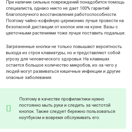
При наличии сильных повреждений понадобится помощь
специалиста, однако никто не дает 100% гарантий
благополучного восстановления работоспособности.
Поэтому чайно-кофейную церемонию лучше провести на
безопасной дистанции от кнопок или на кухне. Вазы с
цветочными растениями тоже лучше поставить подальше.
Загрязненные кнопки не только повышают вероятность
выхода из строя клавиатуры, но и представляют собой
угрозу для человеческого здоровья. На клавишах
остается большое количество микробов, из-за чего у
людей могут развиваться кишечные инфекции и другие
опасные заболевания.
Поэтому в качестве профилактики нужно
постоянно мыть руки и следить за чистотой
кнопок. Также следует бережно пользоваться
ноутбуком и вовремя обслуживать его.