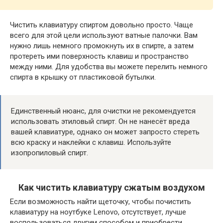
Чистить клавиатуру спиртом довольно просто. Чаще
всего для этой цели используют ватные палочки. Вам
нужно лишь немного промокнуть их в спирте, а затем
протереть ими поверхность клавиш и пространство
между ними. Для удобства вы можете перелить немного
спирта в крышку от пластиковой бутылки.
Единственный нюанс, для очистки не рекомендуется
использовать этиловый спирт. Он не нанесёт вреда
вашей клавиатуре, однако он может запросто стереть
всю краску и наклейки с клавиш. Используйте
изопропиловый спирт.
Как чистить клавиатуру сжатым воздухом
Если возможность найти щеточку, чтобы почистить
клавиатуру на ноутбуке Lenovo, отсутствует, лучше
воспользоваться другим способом и приобрести