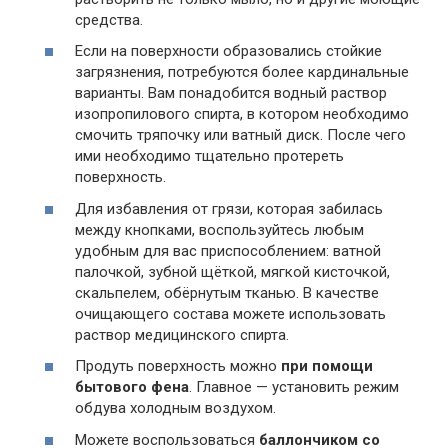
средства.
Если на поверхности образовались стойкие
загрязнения, потребуются более кардинальные
варианты. Вам понадобится водный раствор
изопропилового спирта, в котором необходимо
смочить тряпочку или ватный диск. После чего
ими необходимо тщательно протереть
поверхность.
Для избавления от грязи, которая забилась
между кнопками, воспользуйтесь любым
удобным для вас приспособлением: ватной
палочкой, зубной щёткой, мягкой кисточкой,
скальпелем, обёрнутым тканью. В качестве
очищающего состава можете использовать
раствор медицинского спирта.
Продуть поверхность можно
при помощи
бытового фена
. Главное — установить режим
обдува холодным воздухом.
Можете воспользоваться
баллончиком со