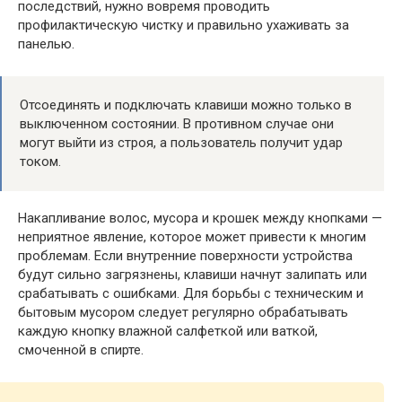
последствий, нужно вовремя проводить
профилактическую чистку и правильно ухаживать за
панелью.
Отсоединять и подключать клавиши можно только в
выключенном состоянии. В противном случае они
могут выйти из строя, а пользователь получит удар
током.
Накапливание волос, мусора и крошек между кнопками —
неприятное явление, которое может привести к многим
проблемам. Если внутренние поверхности устройства
будут сильно загрязнены, клавиши начнут залипать или
срабатывать с ошибками. Для борьбы с техническим и
бытовым мусором следует регулярно обрабатывать
каждую кнопку влажной салфеткой или ваткой,
смоченной в спирте.