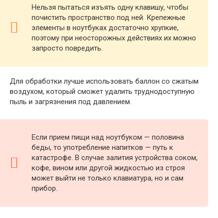
Нельзя пытаться изъять одну клавишу, чтобы
почистить пространство под ней. Крепежные
элементы в ноутбуках достаточно хрупкие,
поэтому при неосторожных действиях их можно
запросто повредить.
Для обработки лучше использовать баллон со сжатым
воздухом, который сможет удалить труднодоступную
пыль и загрязнения под давлением.
Если прием пищи над ноутбуком — половина
беды, то употребление напитков — путь к
катастрофе. В случае залития устройства соком,
кофе, вином или другой жидкостью из строя
может выйти не только клавиатура, но и сам
прибор.