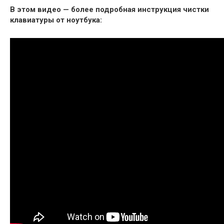
В этом видео — более подробная инструкция чистки
клавиатуры от ноутбука: