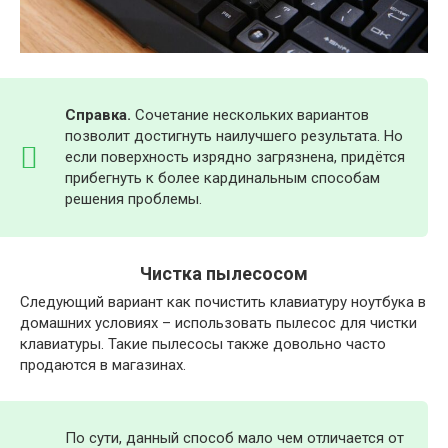
Справка.
Сочетание нескольких вариантов
позволит достигнуть наилучшего результата. Но
если поверхность изрядно загрязнена, придётся
прибегнуть к более кардинальным способам
решения проблемы.
Чистка пылесосом
Следующий вариант как почистить клавиатуру ноутбука в
домашних условиях – использовать пылесос для чистки
клавиатуры. Такие пылесосы также довольно часто
продаются в магазинах.
По сути, данный способ мало чем отличается от