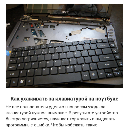
Как ухаживать за клавиатурой на ноутбуке
Не все пользователи уделяют вопросам ухода за
клавиатурой нужное внимание. В результате устройство
быстро загрязняется, начинает тормозить и выдавать
программные ошибки. Чтобы избежать таких