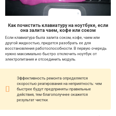
Как почистить клавиатуру на ноутбуке, если
она залита чаем, кофе или соком
Если клавиатура была залита соком, кофе, чаем или
другой жидкостью, придется разобрать ее для
восстановления работоспособности. В первую очередь
нужно максимально быстро отключить ноутбук от
электропитания и отсоединить модуль.
Эффективность ремонта определяется
скоростью реагирования на неприятность: чем
быстрее будут предприняты правильные
действия, тем благополучнее окажется
результат чистки.