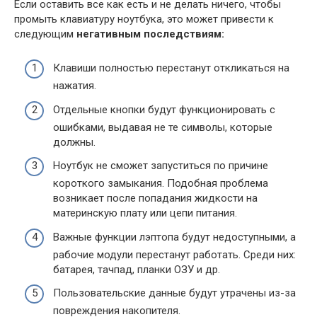
Если оставить все как есть и не делать ничего, чтобы
промыть клавиатуру ноутбука, это может привести к
следующим
негативным последствиям:
Клавиши полностью перестанут откликаться на
нажатия.
Отдельные кнопки будут функционировать с
ошибками, выдавая не те символы, которые
должны.
Ноутбук не сможет запуститься по причине
короткого замыкания. Подобная проблема
возникает после попадания жидкости на
материнскую плату или цепи питания.
Важные функции лэптопа будут недоступными, а
рабочие модули перестанут работать. Среди них:
батарея, тачпад, планки ОЗУ и др.
Пользовательские данные будут утрачены из-за
повреждения накопителя.