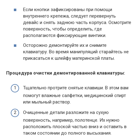
Если кнопки зафиксированы при помощи
внутреннего крепежа, следует перевернуть
девайс и снять заднюю часть корпуса. Осмотрите
поверхность, чтобы определить, где
располагаются фиксирующие винтики.
Осторожно демонтируйте их и снимите
клавиатуру. Во время манипуляций старайтесь не
прикасаться к шлейфу материнской платы.
Процедура очистки демонтированной клавиатуры:
Тщательно протрите снятые клавиши. В этом вам
помогут влажные салфетки, медицинский спирт
или мыльный раствор.
Очищенные детали разложите на сухую
поверхность, например, полотенце. Их нужно
расположить плоской частью вниз и оставить в
таком состоянии до полного высыхания.