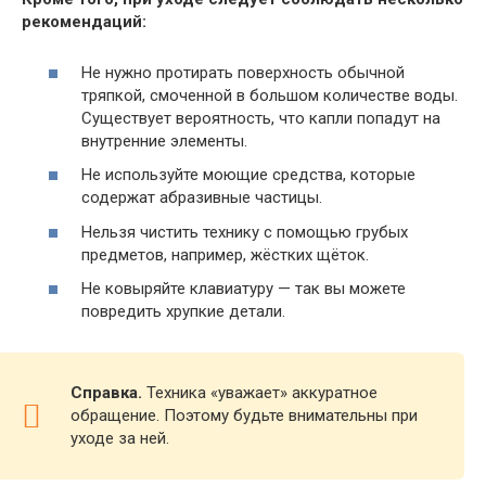
рекомендаций:
Не нужно протирать поверхность обычной
тряпкой, смоченной в большом количестве воды.
Существует вероятность, что капли попадут на
внутренние элементы.
Не используйте моющие средства, которые
содержат абразивные частицы.
Нельзя чистить технику с помощью грубых
предметов, например, жёстких щёток.
Не ковыряйте клавиатуру — так вы можете
повредить хрупкие детали.
Справка.
Техника «уважает» аккуратное
обращение. Поэтому будьте внимательны при
уходе за ней.