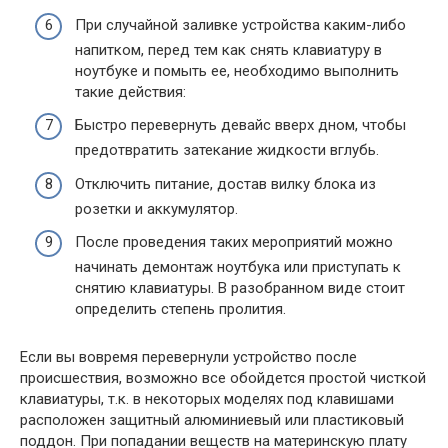
При случайной заливке устройства каким-либо
напитком, перед тем как снять клавиатуру в
ноутбуке и помыть ее, необходимо выполнить
такие действия:
Быстро перевернуть девайс вверх дном, чтобы
предотвратить затекание жидкости вглубь.
Отключить питание, достав вилку блока из
розетки и аккумулятор.
После проведения таких мероприятий можно
начинать демонтаж ноутбука или приступать к
снятию клавиатуры. В разобранном виде стоит
определить степень пролития.
Если вы вовремя перевернули устройство после
происшествия, возможно все обойдется простой чисткой
клавиатуры, т.к. в некоторых моделях под клавишами
расположен защитный алюминиевый или пластиковый
поддон. При попадании веществ на материнскую плату