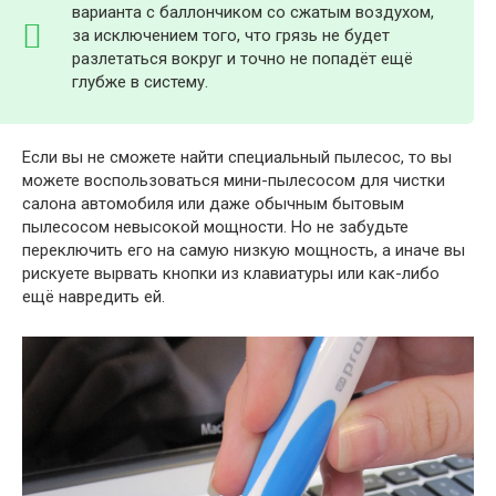
варианта с баллончиком со сжатым воздухом,
за исключением того, что грязь не будет
разлетаться вокруг и точно не попадёт ещё
глубже в систему.
Если вы не сможете найти специальный пылесос, то вы
можете воспользоваться мини-пылесосом для чистки
салона автомобиля или даже обычным бытовым
пылесосом невысокой мощности. Но не забудьте
переключить его на самую низкую мощность, а иначе вы
рискуете вырвать кнопки из клавиатуры или как-либо
ещё навредить ей.