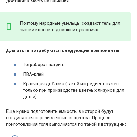
доставят к месту назначения.
Поэтому народные умельцы создают гель для
чистки кнопок в домашних условиях.
Для этого потребуются следующие компоненты:
Тетраборат натрия.
ПВА-клей.
Красящая добавка (такой ингредиент нужен
только при производстве цветных лизунов для
детей).
Еще нужно подготовить емкость, в которой будут
соединяться перечисленные вещества. Процесс
приготовления геля выполняется по такой
инструкции: