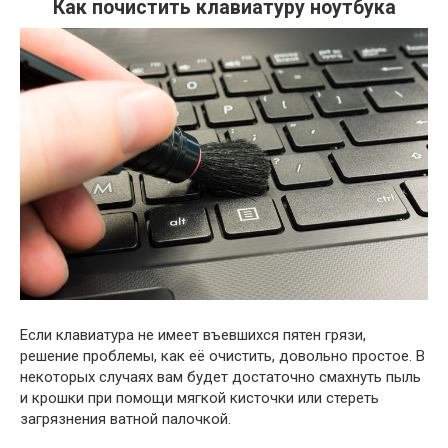
Как почистить клавиатуру ноутбука
Если клавиатура не имеет въевшихся пятен грязи,
решение проблемы, как её очистить, довольно простое. В
некоторых случаях вам будет достаточно смахнуть пыль
и крошки при помощи мягкой кисточки или стереть
загрязнения ватной палочкой.