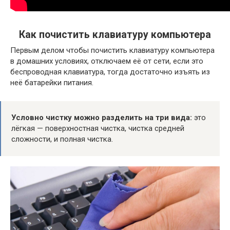
Как почистить клавиатуру компьютера
Первым делом чтобы почистить клавиатуру компьютера
в домашних условиях, отключаем её от сети, если это
беспроводная клавиатура, тогда достаточно изъять из
неё батарейки питания.
Условно чистку можно разделить на три вида:
это
лёгкая — поверхностная чистка, чистка средней
сложности, и полная чистка.