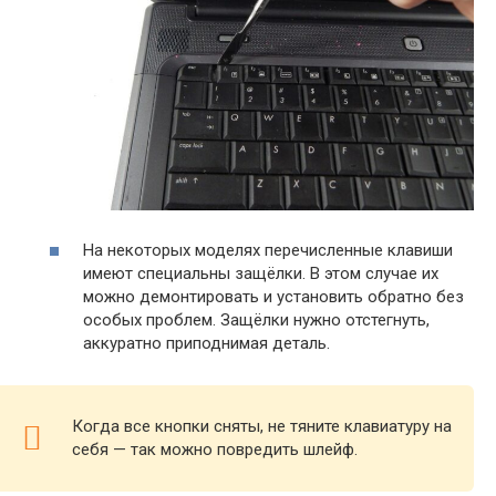
На некоторых моделях перечисленные клавиши
имеют специальны защёлки. В этом случае их
можно демонтировать и установить обратно без
особых проблем. Защёлки нужно отстегнуть,
аккуратно приподнимая деталь.
Когда все кнопки сняты, не тяните клавиатуру на
себя — так можно повредить шлейф.