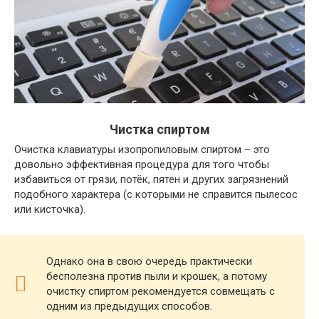
Чистка спиртом
Очистка клавиатуры изопропиловым спиртом – это
довольно эффективная процедура для того чтобы
избавиться от грязи, потёк, пятен и других загрязнений
подобного характера (с которыми не справится пылесос
или кисточка).
Однако она в свою очередь практически
бесполезна против пыли и крошек, а потому
очистку спиртом рекомендуется совмещать с
одним из предыдущих способов.