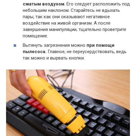
сжатым воздухом
. Его следует расположить под
небольшим наклоном. Старайтесь не вдыхать
пары, так как они оказывают негативное
воздействие на живой организм. А после
завершения манипуляции, тщательно проветрите
помещение.
Вытянуть загрязнения можно
при помощи
пылесоса.
Главное, не переусердствовать, ведь
так можно и вырвать кнопки.