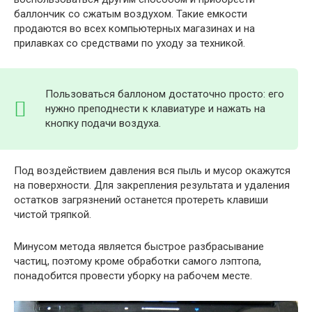
баллончик со сжатым воздухом. Такие емкости
продаются во всех компьютерных магазинах и на
прилавках со средствами по уходу за техникой.
Пользоваться баллоном достаточно просто: его
нужно преподнести к клавиатуре и нажать на
кнопку подачи воздуха.
Под воздействием давления вся пыль и мусор окажутся
на поверхности. Для закрепления результата и удаления
остатков загрязнений останется протереть клавиши
чистой тряпкой.
Минусом метода является быстрое разбрасывание
частиц, поэтому кроме обработки самого лэптопа,
понадобится провести уборку на рабочем месте.