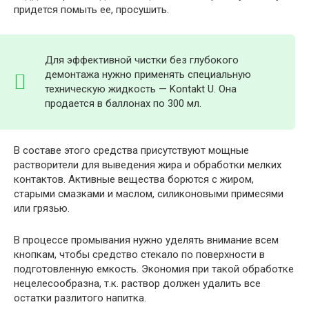
придется помыть ее, просушить.
Для эффективной чистки без глубокого
демонтажа нужно применять специальную
техническую жидкость — Kontakt U. Она
продается в баллонах по 300 мл.
В составе этого средства присутствуют мощные
растворители для выведения жира и обработки мелких
контактов. Активные вещества борются с жиром,
старыми смазками и маслом, силиконовыми примесями
или грязью.
В процессе промывания нужно уделять внимание всем
кнопкам, чтобы средство стекало по поверхности в
подготовленную емкость. Экономия при такой обработке
нецелесообразна, т.к. раствор должен удалить все
остатки разлитого напитка.