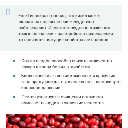
Ещё Гиппократ говорил, что кизил может
оказаться полезным при желудочных
заболеваниях. И если в желудочно-кишечном
тракте воспаление, расстройство пищеварения,
то проявятся вяжущие свойства этих плодов.
Сок из плодов способен снизить количество
сахара в крови больных диабетом.
Биологически активные компоненты красивых
ягод предупреждают атеросклероз, нормализуют
кровяное давление.
Пектин участвует в очищении организма,
помогает выводить токсичные вещества.