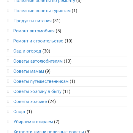
Полезные советы по ремонту
(3)
Полезные советы туристам
(1)
Продукты питания
(31)
Ремонт автомобиля
(5)
Ремонт и строительство
(10)
Сад и огород
(30)
Советы автолюбителям
(13)
Советы мамам
(9)
Советы путешественникам
(1)
Советы хозяину в быту
(11)
Советы хозяйке
(24)
Спорт
(1)
Убираем и стираем
(2)
Хитрости жизни полезные советы
(9)