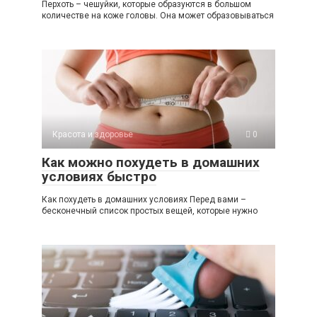
Перхоть – чешуйки, которые образуются в большом
количестве на коже головы. Она может образовываться
Красота и здоровье
0
Как можно похудеть в домашних
условиях быстро
Как похудеть в домашних условиях Перед вами –
бесконечный список простых вещей, которые нужно