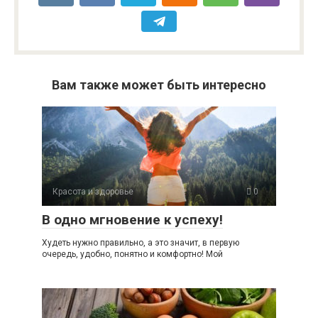
Вам также может быть интересно
Красота и здоровье
0
В одно мгновение к успеху!
Худеть нужно правильно, а это значит, в первую
очередь, удобно, понятно и комфортно! Мой