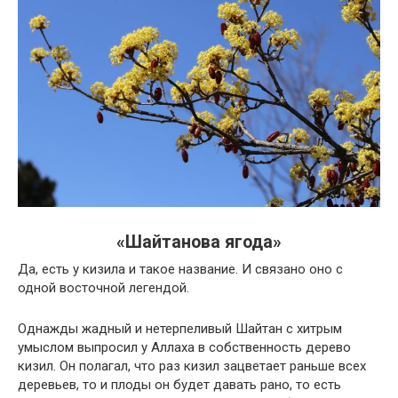
«Шайтанова ягода»
Да, есть у кизила и такое название. И связано оно с
одной восточной легендой.
Однажды жадный и нетерпеливый Шайтан с хитрым
умыслом выпросил у Аллаха в собственность дерево
кизил. Он полагал, что раз кизил зацветает раньше всех
деревьев, то и плоды он будет давать рано, то есть