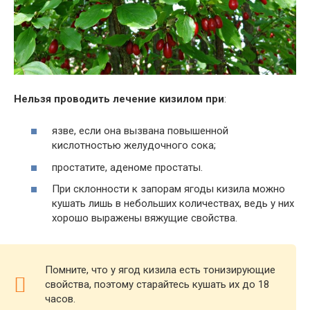
Нельзя проводить лечение кизилом при
:
язве, если она вызвана повышенной
кислотностью желудочного сока;
простатите, аденоме простаты.
При склонности к запорам ягоды кизила можно
кушать лишь в небольших количествах, ведь у них
хорошо выражены вяжущие свойства.
Помните, что у ягод кизила есть тонизирующие
свойства, поэтому старайтесь кушать их до 18
часов.