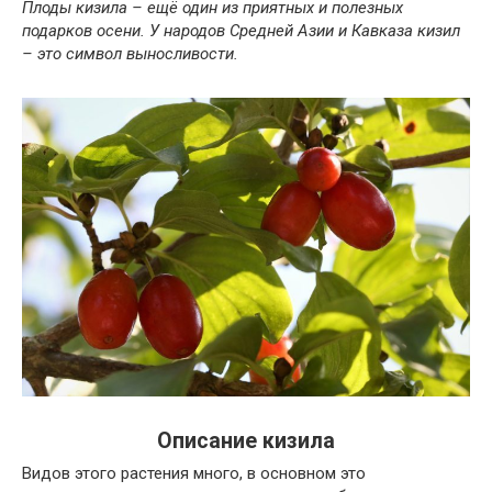
Плоды кизила – ещё один из приятных и полезных
подарков осени. У народов Средней Азии и Кавказа кизил
– это символ выносливости.
Описание кизила
Видов этого растения много, в основном это