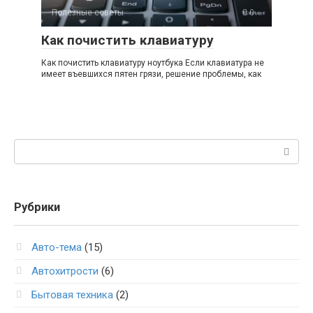
Полезные советы
0
Как почистить клавиатуру
Как почистить клавиатуру ноутбука Если клавиатура не
имеет въевшихся пятен грязи, решение проблемы, как
Поиск:
Рубрики
Авто-тема
(15)
Автохитрости
(6)
Бытовая техника
(2)