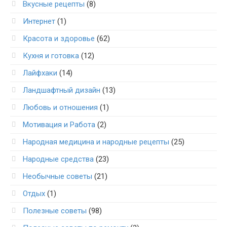
Вкусные рецепты
(8)
Интернет
(1)
Красота и здоровье
(62)
Кухня и готовка
(12)
Лайфхаки
(14)
Ландшафтный дизайн
(13)
Любовь и отношения
(1)
Мотивация и Работа
(2)
Народная медицина и народные рецепты
(25)
Народные средства
(23)
Необычные советы
(21)
Отдых
(1)
Полезные советы
(98)