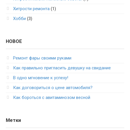
Хитрости ремонта
(1)
Хобби
(3)
НОВОЕ
Ремонт фары своими руками
Как правильно пригласить девушку на свидание
В одно мгновение к успеху!
Как договориться о цене автомобиля?
Как бороться с авитаминозом весной
Метки