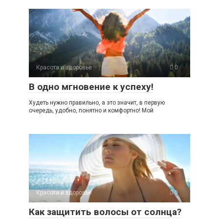
Красота и здоровье
0
В одно мгновение к успеху!
Худеть нужно правильно, а это значит, в первую
очередь, удобно, понятно и комфортно! Мой
Красота и здоровье
0
Как защитить волосы от солнца?