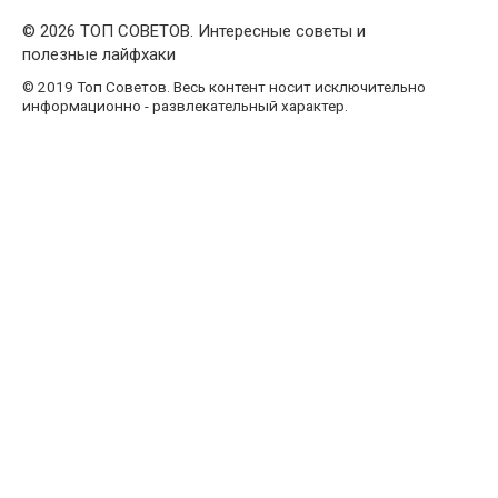
© 2026 ТОП СОВЕТОВ. Интересные советы и
полезные лайфхаки
© 2019 Топ Советов. Весь контент носит исключительно
информационно - развлекательный характер.