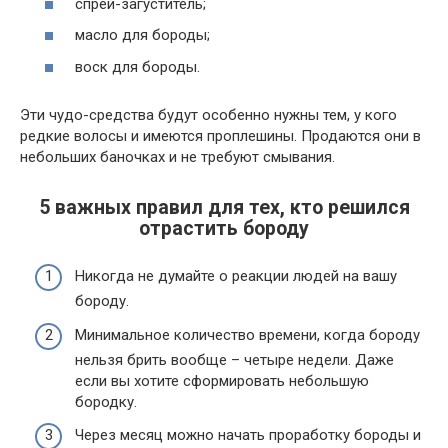
спрей-загуститель;
масло для бороды;
воск для бороды.
Эти чудо-средства будут особенно нужны тем, у кого
редкие волосы и имеются проплешины. Продаются они в
небольших баночках и не требуют смывания.
5 важных правил для тех, кто решился
отрастить бороду
Никогда не думайте о реакции людей на вашу
бороду.
Минимальное количество времени, когда бороду
нельзя брить вообще – четыре недели. Даже
если вы хотите сформировать небольшую
бородку.
Через месяц можно начать проработку бороды и