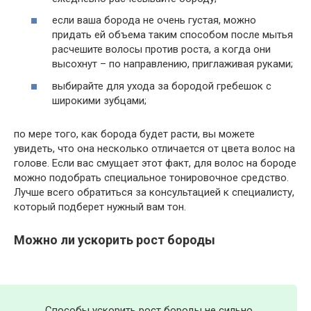
если ваша борода не очень густая, можно
придать ей объема таким способом после мытья
расчешите волосы против роста, а когда они
высохнут – по направлению, приглаживая руками;
выбирайте для ухода за бородой гребешок с
широкими зубцами;
по мере того, как борода будет расти, вы можете
увидеть, что она несколько отличается от цвета волос на
голове. Если вас смущает этот факт, для волос на бороде
можно подобрать специальное тонировочное средство.
Лучше всего обратиться за консультацией к специалисту,
который подберет нужный вам тон.
Можно ли ускорить рост бороды
Способы ускорить рост бороды не сильно