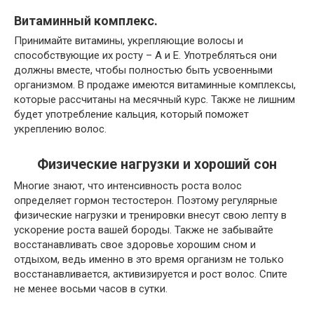
Витаминный комплекс.
Принимайте витамины, укрепляющие волосы и
способствующие их росту – А и Е. Употребляться они
должны вместе, чтобы полностью быть усвоенными
организмом. В продаже имеются витаминные комплексы,
которые рассчитаны на месячный курс. Также не лишним
будет употребление кальция, который поможет
укреплению волос.
Физические нагрузки и хороший сон
Многие знают, что интенсивность роста волос
определяет гормон тестостерон. Поэтому регулярные
физические нагрузки и тренировки внесут свою лепту в
ускорение роста вашей бороды. Также не забывайте
восстанавливать свое здоровье хорошим сном и
отдыхом, ведь именно в это время организм не только
восстанавливается, активизируется и рост волос. Спите
не менее восьми часов в сутки.