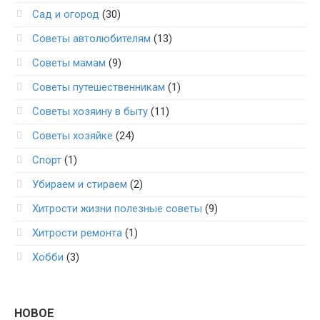
Сад и огород
(30)
Советы автолюбителям
(13)
Советы мамам
(9)
Советы путешественникам
(1)
Советы хозяину в быту
(11)
Советы хозяйке
(24)
Спорт
(1)
Убираем и стираем
(2)
Хитрости жизни полезные советы
(9)
Хитрости ремонта
(1)
Хобби
(3)
НОВОЕ