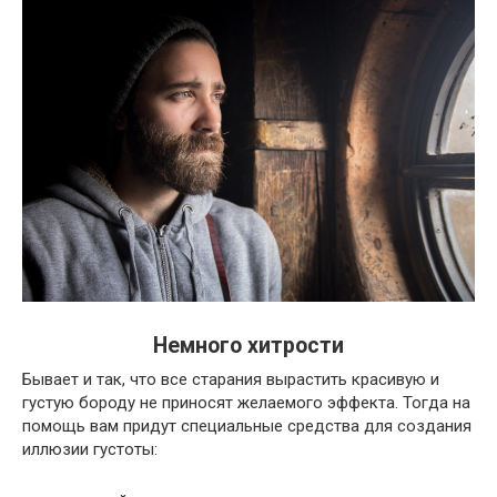
Немного хитрости
Бывает и так, что все старания вырастить красивую и
густую бороду не приносят желаемого эффекта. Тогда на
помощь вам придут специальные средства для создания
иллюзии густоты: