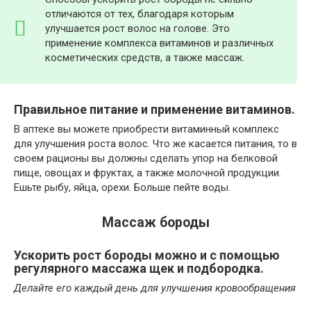
отличаются от тех, благодаря которым
улучшается рост волос на голове. Это
применение комплекса витаминов и различных
косметических средств, а также массаж.
Правильное питание и применение витаминов.
В аптеке вы можете приобрести витаминный комплекс
для улучшения роста волос. Что же касается питания, то в
своем рационы вы должны сделать упор на белковой
пище, овощах и фруктах, а также молочной продукции.
Ешьте рыбу, яйца, орехи. Больше пейте воды.
Массаж бороды
Ускорить рост бороды можно и с помощью
регулярного массажа щек и подбородка.
Делайте его каждый день для улучшения кровообращения