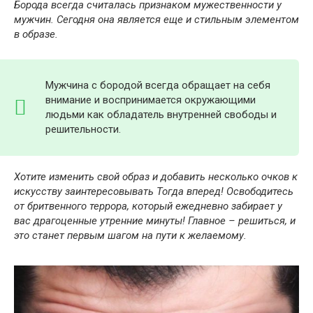
Борода всегда считалась признаком мужественности у
мужчин. Сегодня она является еще и стильным элементом
в образе.
Мужчина с бородой всегда обращает на себя
внимание и воспринимается окружающими
людьми как обладатель внутренней свободы и
решительности.
Хотите изменить свой образ и добавить несколько очков к
искусству заинтересовывать Тогда вперед! Освободитесь
от бритвенного террора, который ежедневно забирает у
вас драгоценные утренние минуты! Главное – решиться, и
это станет первым шагом на пути к желаемому.