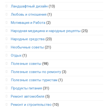
Ландшафтный дизайн
(13)
Любовь и отношения
(1)
Мотивация и Работа
(2)
Народная медицина и народные рецепты
(25)
Народные средства
(23)
Необычные советы
(21)
Отдых
(1)
Полезные советы
(98)
Полезные советы по ремонту
(3)
Полезные советы туристам
(1)
Продукты питания
(31)
Ремонт автомобиля
(5)
Ремонт и строительство
(10)