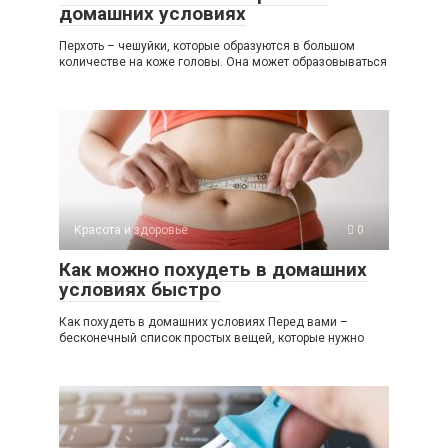
домашних условиях
Перхоть – чешуйки, которые образуются в большом
количестве на коже головы. Она может образовываться
Красота и здоровье
0
Как можно похудеть в домашних
условиях быстро
Как похудеть в домашних условиях Перед вами –
бесконечный список простых вещей, которые нужно