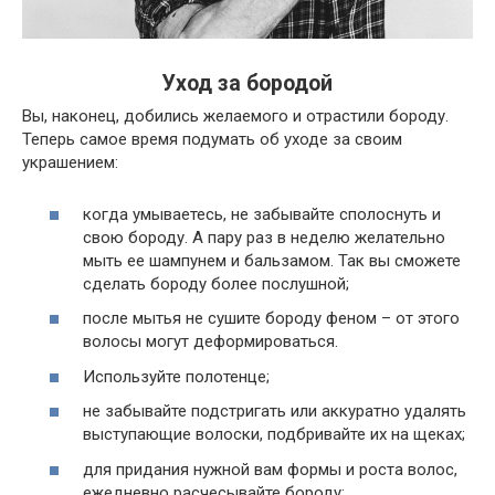
Уход за бородой
Вы, наконец, добились желаемого и отрастили бороду.
Теперь самое время подумать об уходе за своим
украшением:
когда умываетесь, не забывайте сполоснуть и
свою бороду. А пару раз в неделю желательно
мыть ее шампунем и бальзамом. Так вы сможете
сделать бороду более послушной;
после мытья не сушите бороду феном – от этого
волосы могут деформироваться.
Используйте полотенце;
не забывайте подстригать или аккуратно удалять
выступающие волоски, подбривайте их на щеках;
для придания нужной вам формы и роста волос,
ежедневно расчесывайте бороду;