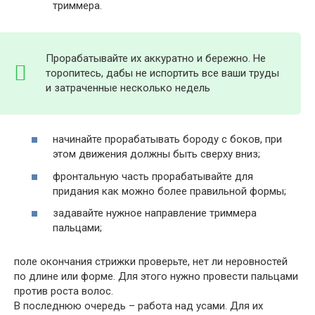
триммера.
Прорабатывайте их аккуратно и бережно. Не
торопитесь, дабы не испортить все ваши труды
и затраченные несколько недель
начинайте прорабатывать бороду с боков, при
этом движения должны быть сверху вниз;
фронтальную часть прорабатывайте для
придания как можно более правильной формы;
задавайте нужное направление триммера
пальцами;
поле окончания стрижки проверьте, нет ли неровностей
по длине или форме. Для этого нужно провести пальцами
против роста волос.
В последнюю очередь – работа над усами. Для их