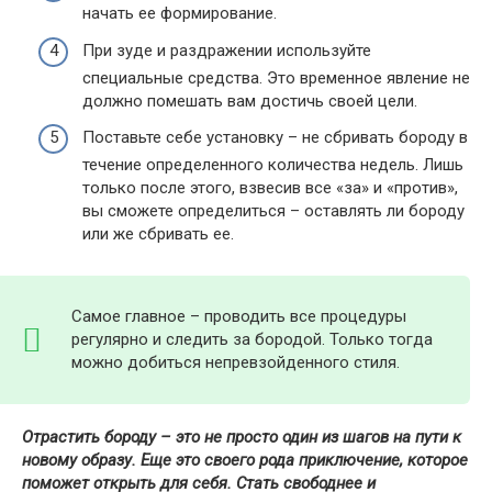
начать ее формирование.
При зуде и раздражении используйте
специальные средства. Это временное явление не
должно помешать вам достичь своей цели.
Поставьте себе установку – не сбривать бороду в
течение определенного количества недель. Лишь
только после этого, взвесив все «за» и «против»,
вы сможете определиться – оставлять ли бороду
или же сбривать ее.
Самое главное – проводить все процедуры
регулярно и следить за бородой. Только тогда
можно добиться непревзойденного стиля.
Отрастить бороду – это не просто один из шагов на пути к
новому образу. Еще это своего рода приключение, которое
поможет открыть для себя. Стать свободнее и