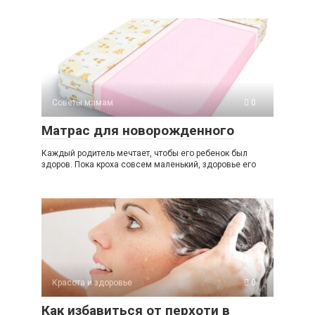
Советы мамам
0
Матрас для новорожденного
Каждый родитель мечтает, чтобы его ребенок был
здоров. Пока кроха совсем маленький, здоровье его
Красота и здоровье
0
Как избавиться от перхоти в