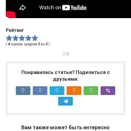
Рейтинг
(
4
оценки, среднее
5
из
5
)
0
Понравилась статья? Поделиться с
друзьями:
Вам также может быть интересно