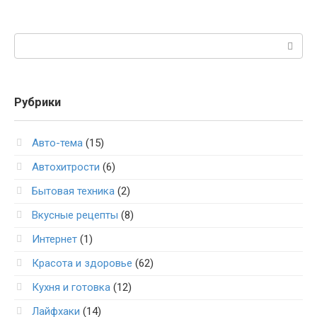
Поиск:
Рубрики
Авто-тема
(15)
Автохитрости
(6)
Бытовая техника
(2)
Вкусные рецепты
(8)
Интернет
(1)
Красота и здоровье
(62)
Кухня и готовка
(12)
Лайфхаки
(14)