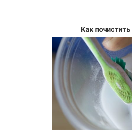
Как почистить