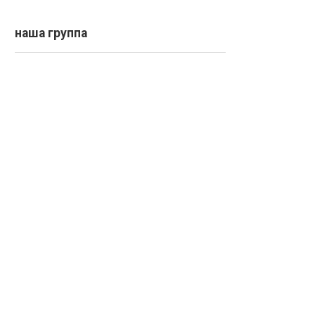
наша группа