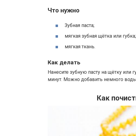
Что нужно
Зубная паста;
мягкая зубная щётка или губка;
мягкая ткань.
Как делать
Нанесите зубную пасту на щётку или г
минут. Можно добавить немного воды.
Как почист