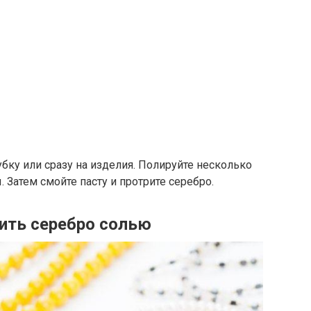
убку или сразу на изделия. Полируйте несколько
 Затем смойте пасту и протрите серебро.
ить серебро солью