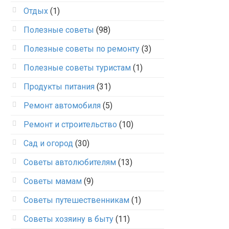
Отдых
(1)
Полезные советы
(98)
Полезные советы по ремонту
(3)
Полезные советы туристам
(1)
Продукты питания
(31)
Ремонт автомобиля
(5)
Ремонт и строительство
(10)
Сад и огород
(30)
Советы автолюбителям
(13)
Советы мамам
(9)
Советы путешественникам
(1)
Советы хозяину в быту
(11)