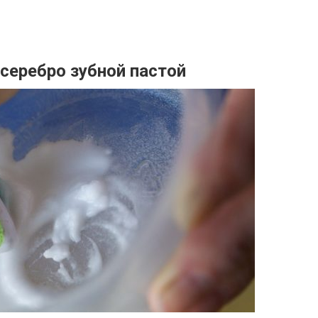
 серебро зубной пастой