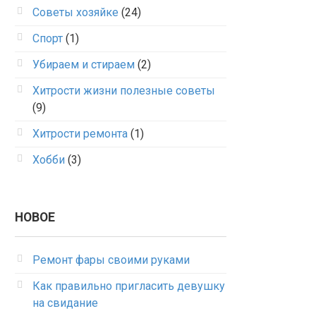
Советы хозяйке
(24)
Спорт
(1)
Убираем и стираем
(2)
Хитрости жизни полезные советы
(9)
Хитрости ремонта
(1)
Хобби
(3)
НОВОЕ
Ремонт фары своими руками
Как правильно пригласить девушку
на свидание