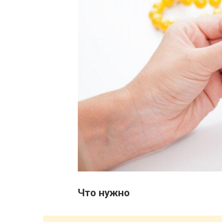
Что нужно