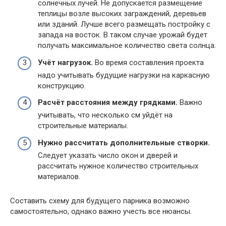
солнечных лучей. Не допускается размещение
теплицы возле высоких заграждений, деревьев
или зданий. Лучше всего размещать постройку с
запада на восток. В таком случае урожай будет
получать максимальное количество света солнца.
Учёт нагрузок.
Во время составления проекта
надо учитывать будущие нагрузки на каркасную
конструкцию.
Расчёт расстояния между грядками.
Важно
учитывать, что несколько см уйдёт на
строительные материалы.
Нужно рассчитать дополнительные створки.
Следует указать число окон и дверей и
рассчитать нужное количество строительных
материалов.
Составить схему для будущего парника возможно
самостоятельно, однако важно учесть все нюансы.