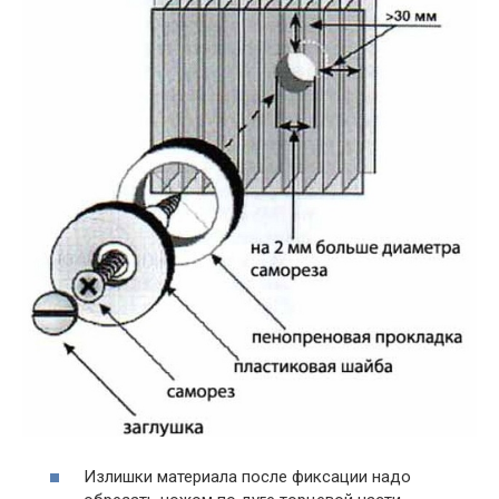
Излишки материала после фиксации надо