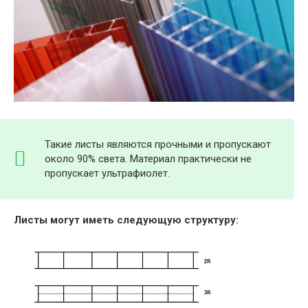
Такие листы являются прочными и пропускают
около 90% света. Материал практически не
пропускает ультрафиолет.
Листы могут иметь следующую структуру: