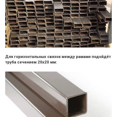
Для горизонтальных связок между рамами подойдёт
труба сечением 20х20 мм: