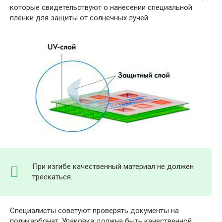
которые свидетельствуют о нанесении специальной
плёнки для защиты от солнечных лучей
При изгибе качественный материал не должен
трескаться.
Специалисты советуют проверять документы на
поликарбонат. Упаковка должна быть качественной.