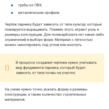
трубы из ПВХ;
металлические профили.
Чертёж парника будет зависеть от типа культур, которые
планируется выращивать. Помимо этого, играют роль и
размеры конструкции. Для поликарбоната нет каких-либо
ограничений в выборе форм. Материал с лёгкостью
можно смонтировать под углом или изогнуть.
В процессе создания чертежа нужно учитывать
вид фундамента парника, который будет
зависеть от типа почвы на участке.
На схеме нужно точно указать форму и размеры
конструкции, а также количество строительных
материалов: