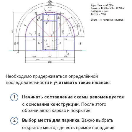
Необходимо придерживаться определённой
последовательности и
учитывать такие нюансы:
Начинать составление схемы рекомендуется
с основания конструкции.
После этого
обозначается каркас и покрытие.
Выбор места для парника.
Важно выбрать
открытое место, где есть прямое попадание