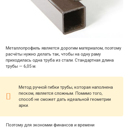
Металлопрофиль является дорогим материалом, поэтому
расчёты нужно делать так, чтобы на одну раму
приходилась одна труба из стали. Стандартная длина
трубы — 6,05 м.
Метод ручной гибки трубы, которая наполнена
песком, является сложным. Помимо того,
способ не сможет дать идеальной геометрии
арки.
Поэтому для экономии финансов и времени