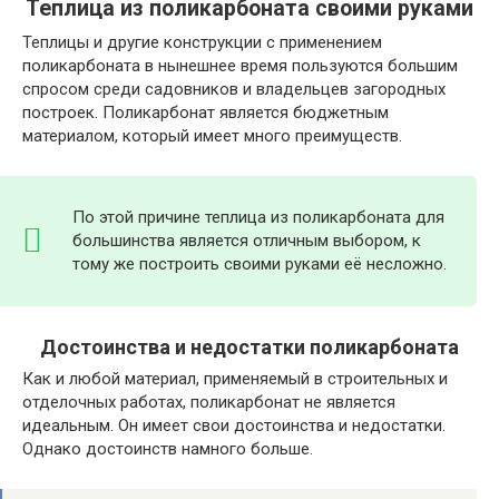
Теплица из поликарбоната своими руками
Теплицы и другие конструкции с применением
поликарбоната в нынешнее время пользуются большим
спросом среди садовников и владельцев загородных
построек. Поликарбонат является бюджетным
материалом, который имеет много преимуществ.
По этой причине теплица из поликарбоната для
большинства является отличным выбором, к
тому же построить своими руками её несложно.
Достоинства и недостатки поликарбоната
Как и любой материал, применяемый в строительных и
отделочных работах, поликарбонат не является
идеальным. Он имеет свои достоинства и недостатки.
Однако достоинств намного больше.