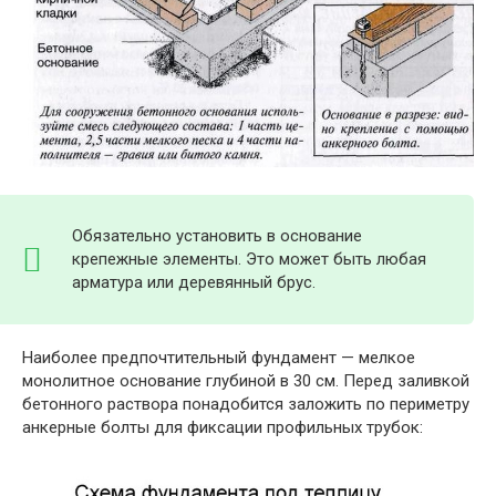
Обязательно установить в основание
крепежные элементы. Это может быть любая
арматура или деревянный брус.
Наиболее предпочтительный фундамент — мелкое
монолитное основание глубиной в 30 см. Перед заливкой
бетонного раствора понадобится заложить по периметру
анкерные болты для фиксации профильных трубок: