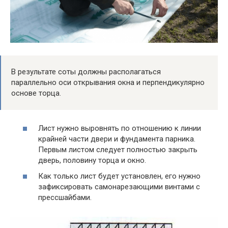
В результате соты должны располагаться
параллельно оси открывания окна и перпендикулярно
основе торца.
Лист нужно выровнять по отношению к линии
крайней части двери и фундамента парника.
Первым листом следует полностью закрыть
дверь, половину торца и окно.
Как только лист будет установлен, его нужно
зафиксировать самонарезающими винтами с
прессшайбами.