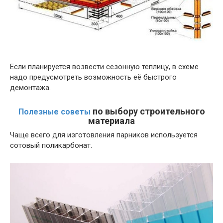
Если планируется возвести сезонную теплицу, в схеме
надо предусмотреть возможность её быстрого
демонтажа.
по выбору строительного
Полезные советы
материала
Чаще всего для изготовления парников используется
сотовый поликарбонат.