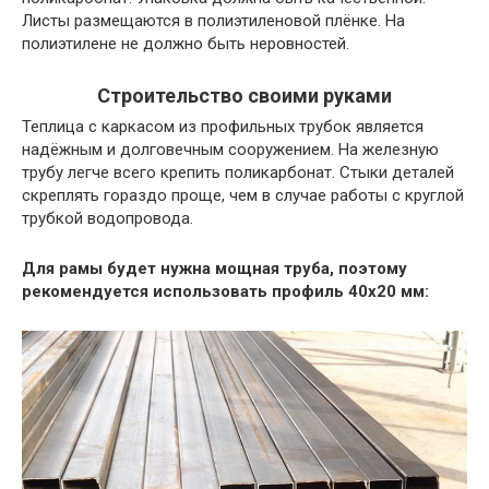
Листы размещаются в полиэтиленовой плёнке. На
полиэтилене не должно быть неровностей.
Строительство своими руками
Теплица с каркасом из профильных трубок является
надёжным и долговечным сооружением. На железную
трубу легче всего крепить поликарбонат. Стыки деталей
скреплять гораздо проще, чем в случае работы с круглой
трубкой водопровода.
Для рамы будет нужна мощная труба, поэтому
рекомендуется использовать профиль 40х20 мм: