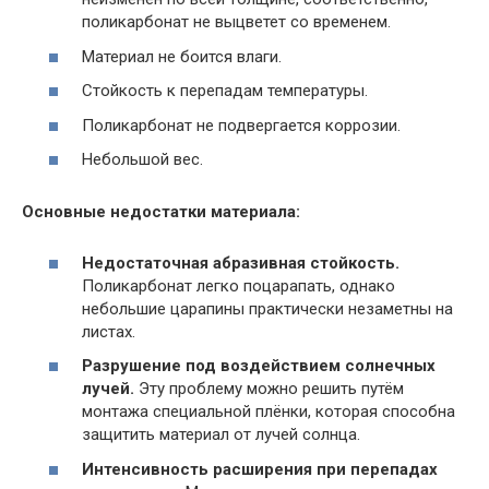
поликарбонат не выцветет со временем.
Материал не боится влаги.
Стойкость к перепадам температуры.
Поликарбонат не подвергается коррозии.
Небольшой вес.
Основные недостатки материала:
Недостаточная абразивная стойкость.
Поликарбонат легко поцарапать, однако
небольшие царапины практически незаметны на
листах.
Разрушение под воздействием солнечных
лучей.
Эту проблему можно решить путём
монтажа специальной плёнки, которая способна
защитить материал от лучей солнца.
Интенсивность расширения при перепадах