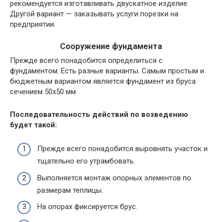
рекомендуется изготавливать двускатное изделие.
Другой вариант — заказывать услуги порезки на
предприятии.
Сооружение фундамента
Прежде всего понадобится определиться с
фундаментом. Есть разные варианты. Самым простым и
бюджетным вариантом является фундамент из бруса
сечением 50х50 мм.
Последовательность действий по возведению
будет такой:
Прежде всего понадобится выровнять участок и
тщательно его утрамбовать.
Выполняется монтаж опорных элементов по
размерам теплицы.
На опорах фиксируется брус.