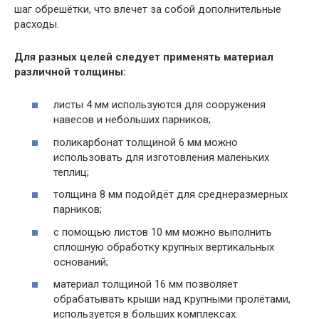
шаг обрешётки, что влечет за собой дополнительные
расходы.
Для разных целей следует применять материал
различной толщины:
листы 4 мм используются для сооружения
навесов и небольших парников;
поликарбонат толщиной 6 мм можно
использовать для изготовления маленьких
теплиц;
толщина 8 мм подойдёт для среднеразмерных
парников;
с помощью листов 10 мм можно выполнить
сплошную обработку крупных вертикальных
оснований;
материал толщиной 16 мм позволяет
обрабатывать крыши над крупными пролётами,
используется в больших комплексах.