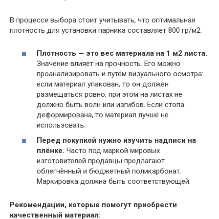
В процессе выбора стоит учитывать, что оптимальная
плотность для установки парника составляет 800 гр/м2.
Плотность — это вес материала на 1 м2 листа.
Значение влияет на прочность. Его можно
проанализировать и путём визуального осмотра:
если материал упакован, то он должен
размещаться ровно, при этом на листах не
должно быть волн или изгибов. Если стопа
деформирована, то материал лучше не
использовать.
Перед покупкой нужно изучить надписи на
плёнке.
Часто под маркой мировых
изготовителей продавцы предлагают
облегчённый и бюджетный поликарбонат.
Маркировка должна быть соответствующей.
Рекомендации, которые помогут приобрести
качественный материал: