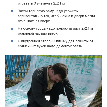
отрезать 3 элемента 2х2,1 м.
Затем торцевую раму надо уложить
горизонтально так, чтобы окна и двери могли
открываться вверх.
На основу торца надо положить лист 2х2,1 м
основной частью вверх.
С внутренней стороны плёнку для защиты от
солнечных лучей надо демонтировать.