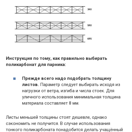
Инструкция по тому, как правильно выбирать
поликарбонат для парника:
Прежде всего надо подобрать толщину
листов.
Параметр следует выбирать исходя из
нагрузки от ветра, изгиба и числа стоек. Для
уличного использования минимальная толщина
материала составляет 8 мм.
Листы меньшей толщины стоят дешевле, однако
сэкономить не получится. В случае использования
тонкого поликарбоната понадобится делать учащённый