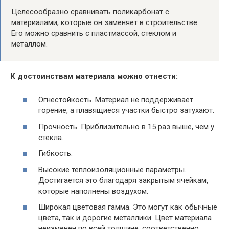
Целесообразно сравнивать поликарбонат с
материалами, которые он заменяет в строительстве.
Его можно сравнить с пластмассой, стеклом и
металлом.
К достоинствам материала можно отнести:
Огнестойкость. Материал не поддерживает
горение, а плавящиеся участки быстро затухают.
Прочность. Приблизительно в 15 раз выше, чем у
стекла.
Гибкость.
Высокие теплоизоляционные параметры.
Достигается это благодаря закрытым ячейкам,
которые наполнены воздухом.
Широкая цветовая гамма. Это могут как обычные
цвета, так и дорогие металлики. Цвет материала
неизменен по всей толщине, соответственно,