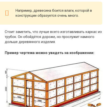
Например, древесина боится влаги, которой в
конструкции образуется очень много.
Стоит заметить, что лучше всего изготавливать каркас из
трубок. Он обойдётся дороже, но прослужит намного
дольше деревянного изделия.
Пример чертежа можно увидеть на изображении: