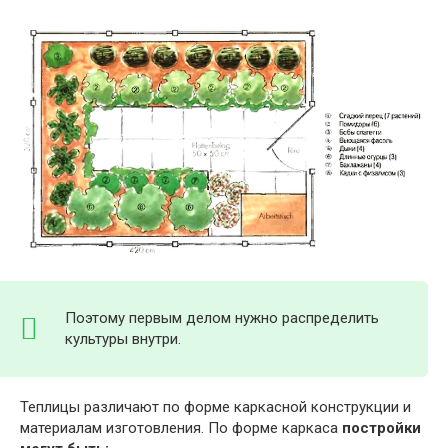
Поэтому первым делом нужно распределить
культуры внутри.
Теплицы различают по форме каркасной конструкции и
материалам изготовления. По форме каркаса
постройки