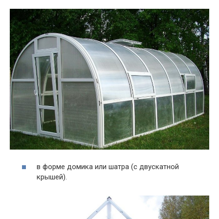
в форме домика или шатра (с двускатной
крышей).