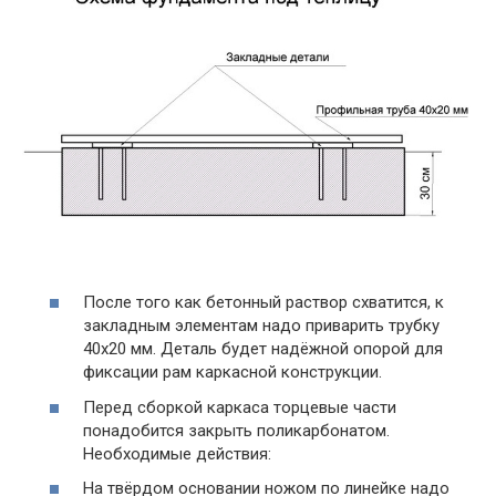
После того как бетонный раствор схватится, к
закладным элементам надо приварить трубку
40х20 мм. Деталь будет надёжной опорой для
фиксации рам каркасной конструкции.
Перед сборкой каркаса торцевые части
понадобится закрыть поликарбонатом.
Необходимые действия:
На твёрдом основании ножом по линейке надо