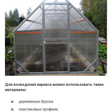
Для возведения каркаса можно использовать такие
материалы:
деревянные бруски;
пластиковые профили;