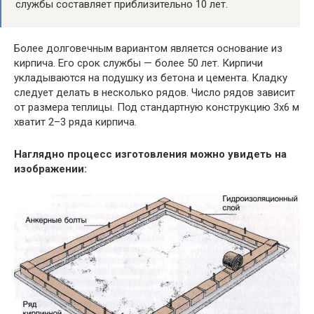
службы составляет приблизительно 10 лет.
Более долговечным вариантом является основание из
кирпича. Его срок службы — более 50 лет. Кирпичи
укладываются на подушку из бетона и цемента. Кладку
следует делать в несколько рядов. Число рядов зависит
от размера теплицы. Под стандартную конструкцию 3х6 м
хватит 2–3 ряда кирпича.
Наглядно процесс изготовления можно увидеть на
изображении: