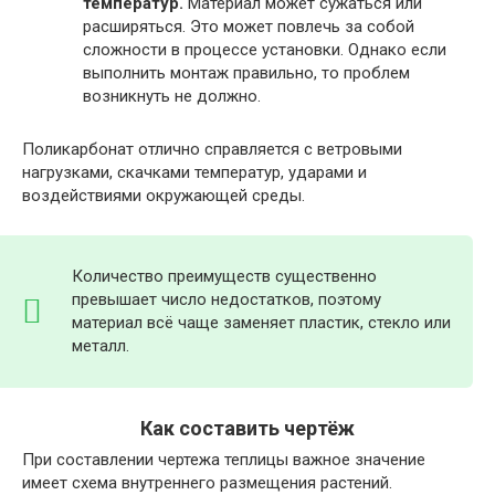
температур.
Материал может сужаться или
расширяться. Это может повлечь за собой
сложности в процессе установки. Однако если
выполнить монтаж правильно, то проблем
возникнуть не должно.
Поликарбонат отлично справляется с ветровыми
нагрузками, скачками температур, ударами и
воздействиями окружающей среды.
Количество преимуществ существенно
превышает число недостатков, поэтому
материал всё чаще заменяет пластик, стекло или
металл.
Как составить чертёж
При составлении чертежа теплицы важное значение
имеет схема внутреннего размещения растений.