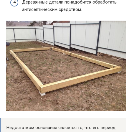
Деревянные детали понадобится обработать
антисептическим средством.
Недостатком основания является то, что его период