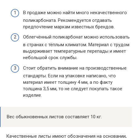
В продаже можно найти много некачественного
поликарбоната. Рекомендуется отдавать
предпочтение маркам известных брендов.
Облегчённый поликарбонат можно использовать
в странах с тёплым климатом. Материал с трудом
выдерживает температурные перепады и имеет
небольшой срок службы.
Стоит обратить внимание на производственные
стандарты. Если на упаковке написано, что
материал имеет толщину 4 мм, а по факту
толщина 3,5 мм, то не следует покупать такое
изделие.
Вес обыкновенных листов составляет 10 кг.
Качественные листы имеют обозначения на основании,