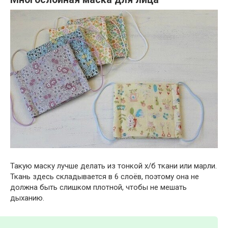
Такую маску лучше делать из тонкой х/б ткани или марли.
Ткань здесь складывается в 6 слоёв, поэтому она не
должна быть слишком плотной, чтобы не мешать
дыханию.