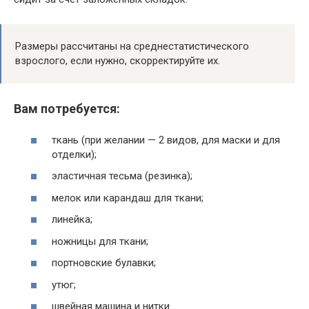
Размеры рассчитаны на среднестатистического
взрослого, если нужно, скорректируйте их.
Вам потребуется:
ткань (при желании — 2 видов, для маски и для
отделки);
эластичная тесьма (резинка);
мелок или карандаш для ткани;
линейка;
ножницы для ткани;
портновские булавки;
утюг;
швейная машина и нитки.