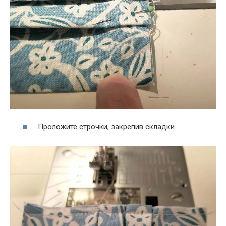
Проложите строчки, закрепив складки.