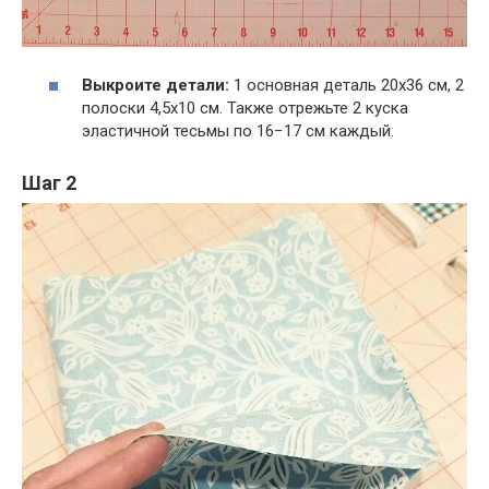
Выкроите детали:
1 основная деталь 20х36 см, 2
полоски 4,5х10 см. Также отрежьте 2 куска
эластичной тесьмы по 16−17 см каждый.
Шаг 2