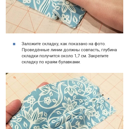
Заложите складку, как показано на фото.
Проведённые линии должны совпасть, глубина
складки получится около 1,7 см. Закрепите
складку по краям булавками.