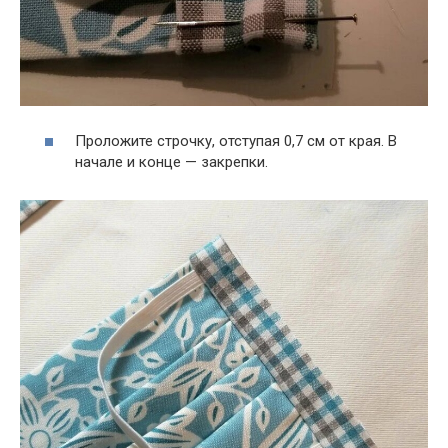
Проложите строчку, отступая 0,7 см от края. В
начале и конце — закрепки.