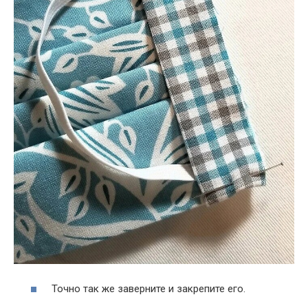
Точно так же заверните и закрепите его.