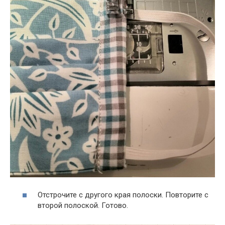
Отстрочите с другого края полоски. Повторите с
второй полоской. Готово.