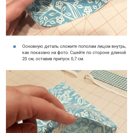
Основную деталь сложите пополам лицом внутрь,
как показано на фото. Сшейте по стороне длиной
20 см, оставив припуск 0,7 см.