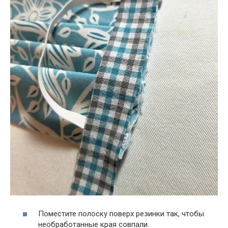
Поместите полоску поверх резинки так, чтобы
необработанные края совпали.