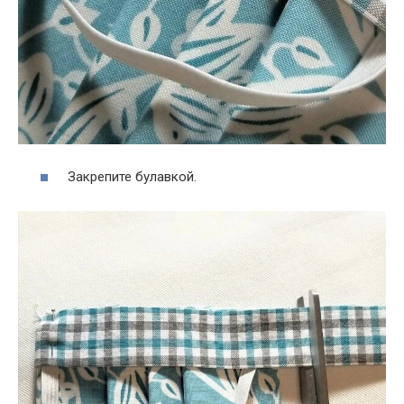
Закрепите булавкой.