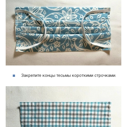
Закрепите концы тесьмы короткими строчками.