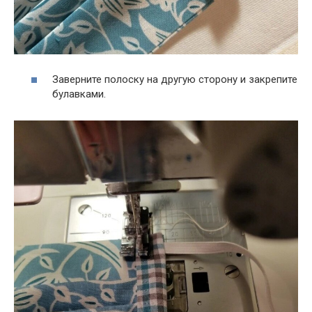
Заверните полоску на другую сторону и закрепите
булавками.