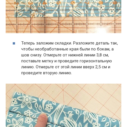
Теперь заложим складки. Разложите деталь так,
чтобы необработанные края были по бокам, а
шов снизу. Отмерьте от нижней линии 3,8 см,
поставьте метку и проведите горизонтальную
линию. Отмерьте от этой линии вверх 2,5 см и
проведите вторую линию.