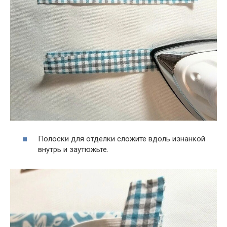
Полоски для отделки сложите вдоль изнанкой
внутрь и заутюжьте.