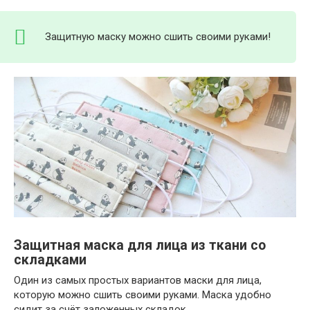
Защитную маску можно сшить своими руками!
Защитная маска для лица из ткани со
складками
Один из самых простых вариантов маски для лица,
которую можно сшить своими руками. Маска удобно
сидит за счёт заложенных складок.