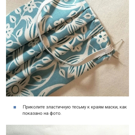
Приколите эластичную тесьму к краям маски, как
показано на фото.