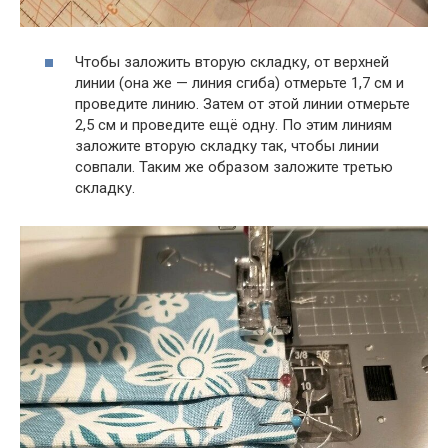
Чтобы заложить вторую складку, от верхней
линии (она же — линия сгиба) отмерьте 1,7 см и
проведите линию. Затем от этой линии отмерьте
2,5 см и проведите ещё одну. По этим линиям
заложите вторую складку так, чтобы линии
совпали. Таким же образом заложите третью
складку.