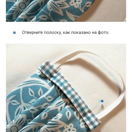
Отверните полоску, как показано на фото.