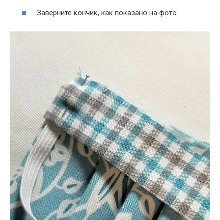
Заверните кончик, как показано на фото.