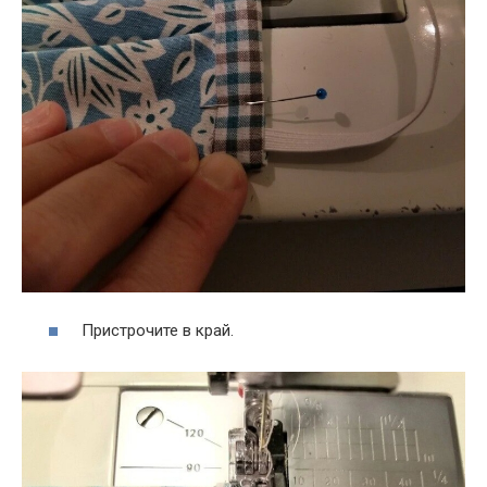
Пристрочите в край.