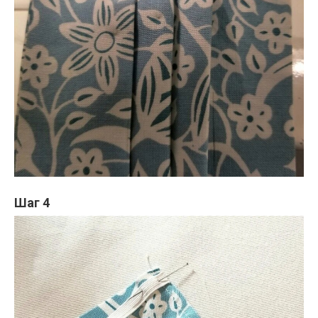
Шаг 4