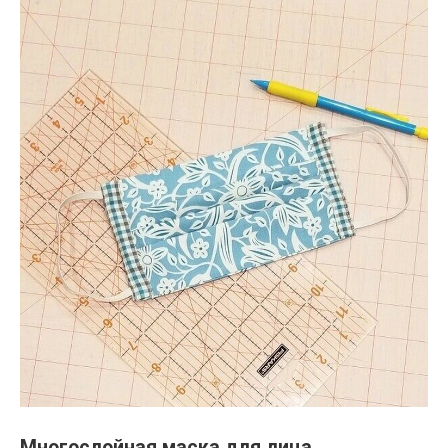
Многослойная маска для лица