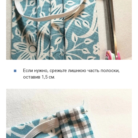
Если нужно, срежьте лишнюю часть полоски,
оставив 1,5 см.