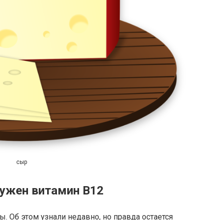
сыр
нужен витамин В12
 Об этом узнали недавно, но правда остается