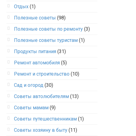
Отдых
(1)
Полезные советы
(98)
Полезные советы по ремонту
(3)
Полезные советы туристам
(1)
Продукты питания
(31)
Ремонт автомобиля
(5)
Ремонт и строительство
(10)
Сад и огород
(30)
Советы автолюбителям
(13)
Советы мамам
(9)
Советы путешественникам
(1)
Советы хозяину в быту
(11)