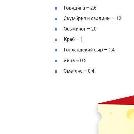
Говядина – 2.6
Скумбрия и сардины – 12
Осьминог – 20
Краб – 1
Голландский сыр – 1.4
Яйца – 0.5
Сметана – 0.4