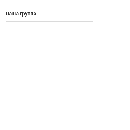
наша группа