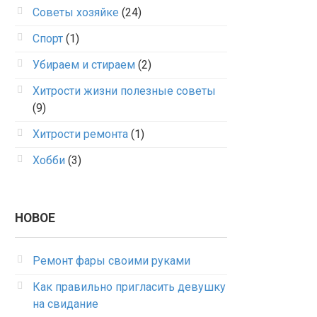
Советы хозяйке
(24)
Спорт
(1)
Убираем и стираем
(2)
Хитрости жизни полезные советы
(9)
Хитрости ремонта
(1)
Хобби
(3)
НОВОЕ
Ремонт фары своими руками
Как правильно пригласить девушку
на свидание